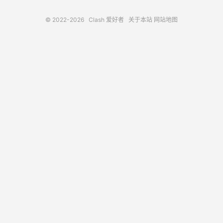
© 2022-2026
Clash 爱好者
关于本站
网站地图