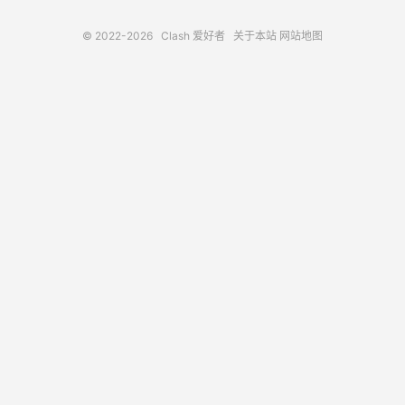
© 2022-2026
Clash 爱好者
关于本站
网站地图