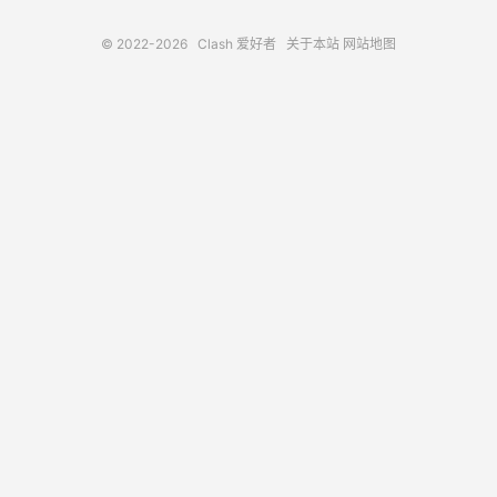
© 2022-2026
Clash 爱好者
关于本站
网站地图