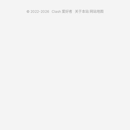
© 2022-2026
Clash 爱好者
关于本站
网站地图