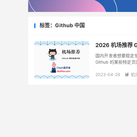
标签：Github 中国
2026 机场推荐 
国内开发者想要稳定使用
Github 的某些
目前主流的科学上网姿
2023-04-29
机
