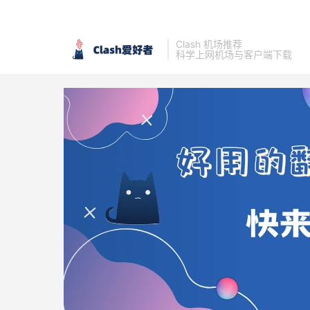
Clash 机场推荐
科学上网机场与客户端下载