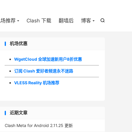

机场推荐
Clash 下载
翻墙后
博客

机场优惠
WgetCloud 全球加速新用户8折优惠
订阅 Clash 爱好者频道永不迷路
VLESS Reality 机场推荐
近期文章
Clash Meta for Android 2.11.25 更新