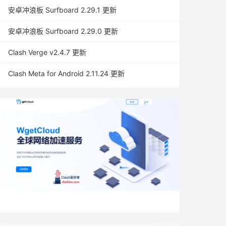
安卓冲浪板 Surfboard 2.29.1 更新
安卓冲浪板 Surfboard 2.29.0 更新
Clash Verge v2.4.7 更新
Clash Meta for Android 2.11.24 更新