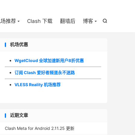

机场推荐
Clash 下载
翻墙后
博客

机场优惠
WgetCloud 全球加速新用户8折优惠
订阅 Clash 爱好者频道永不迷路
VLESS Reality 机场推荐
近期文章
Clash Meta for Android 2.11.25 更新