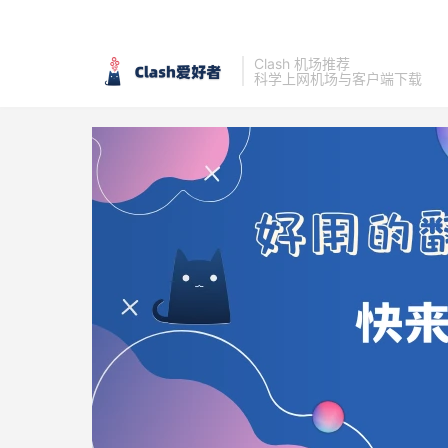
Clash 机场推荐
科学上网机场与客户端下载