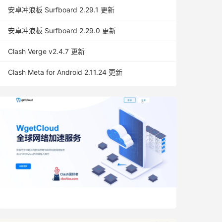
安卓冲浪板 Surfboard 2.29.1 更新
安卓冲浪板 Surfboard 2.29.0 更新
Clash Verge v2.4.7 更新
Clash Meta for Android 2.11.24 更新