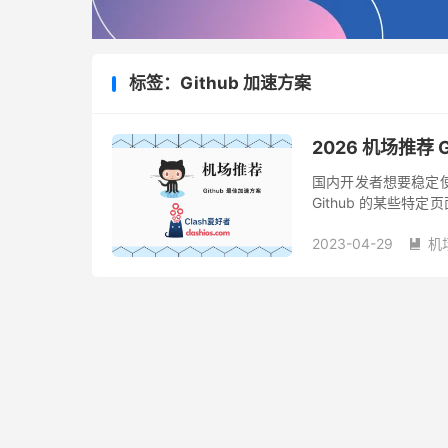
标签：Github 加速方案
2026 机场推荐 
国内开发者想要稳定使用
Github 的某些
目前主流的科学上网姿
2023-04-29
机
