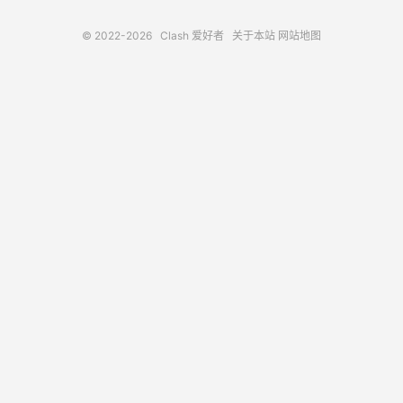
© 2022-2026
Clash 爱好者
关于本站
网站地图