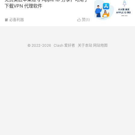
下载VPN 代理软件
必备利器
赞(
1
)


© 2022-2026
Clash 爱好者
关于本站
网站地图