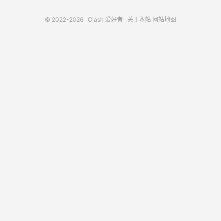
© 2022-2026
Clash 爱好者
关于本站
网站地图