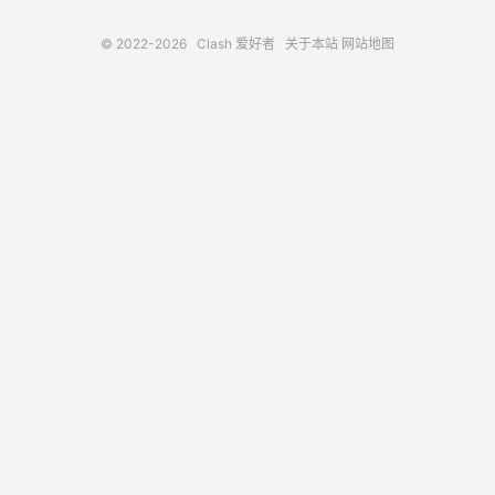
© 2022-2026
Clash 爱好者
关于本站
网站地图