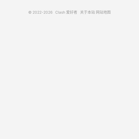
© 2022-2026
Clash 爱好者
关于本站
网站地图