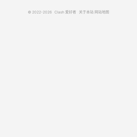
© 2022-2026
Clash 爱好者
关于本站
网站地图