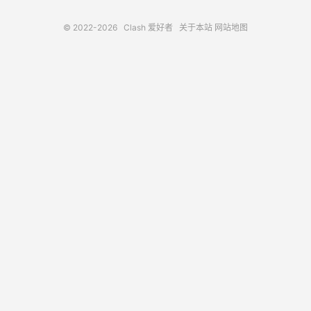
© 2022-2026
Clash 爱好者
关于本站
网站地图