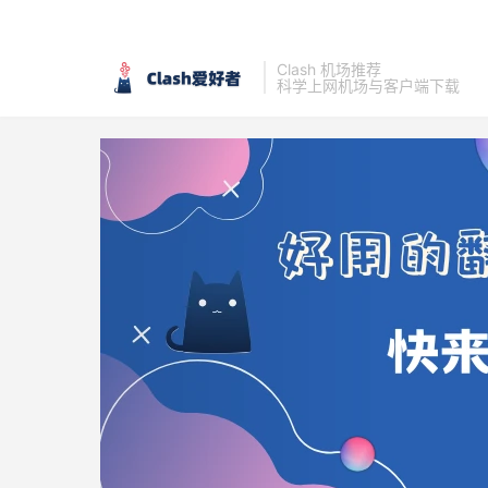
Clash 机场推荐
科学上网机场与客户端下载