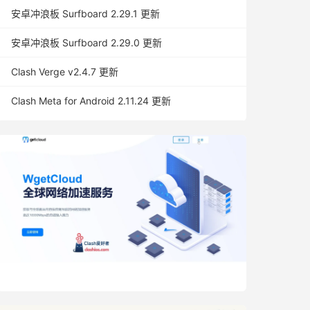
安卓冲浪板 Surfboard 2.29.1 更新
安卓冲浪板 Surfboard 2.29.0 更新
Clash Verge v2.4.7 更新
Clash Meta for Android 2.11.24 更新