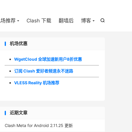

机场推荐
Clash 下载
翻墙后
博客

机场优惠
WgetCloud 全球加速新用户8折优惠
订阅 Clash 爱好者频道永不迷路
VLESS Reality 机场推荐
近期文章
Clash Meta for Android 2.11.25 更新