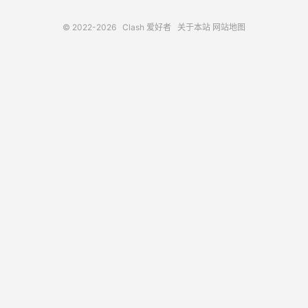
© 2022-2026
Clash 爱好者
关于本站
网站地图