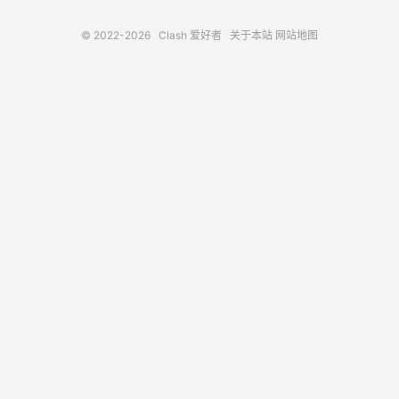
© 2022-2026
Clash 爱好者
关于本站
网站地图