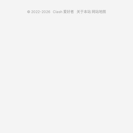
© 2022-2026
Clash 爱好者
关于本站
网站地图