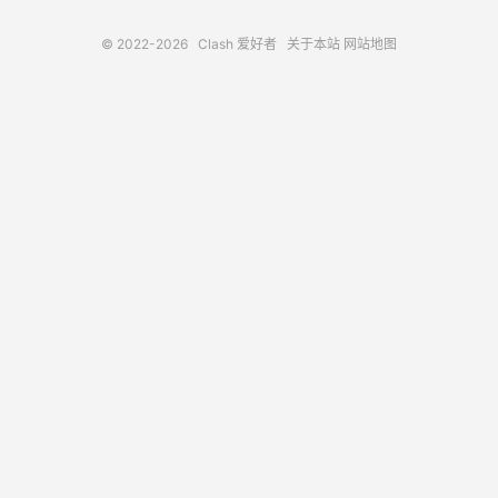
© 2022-2026
Clash 爱好者
关于本站
网站地图