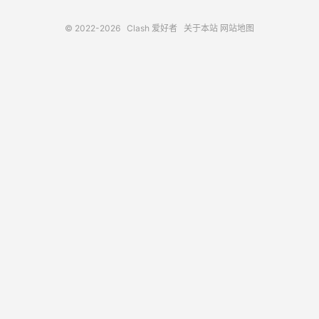
© 2022-2026
Clash 爱好者
关于本站
网站地图