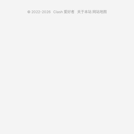
© 2022-2026
Clash 爱好者
关于本站
网站地图