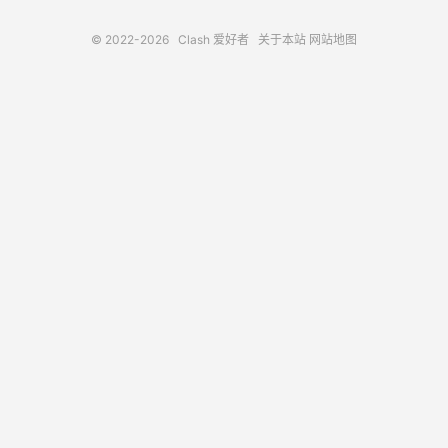
© 2022-2026
Clash 爱好者
关于本站
网站地图