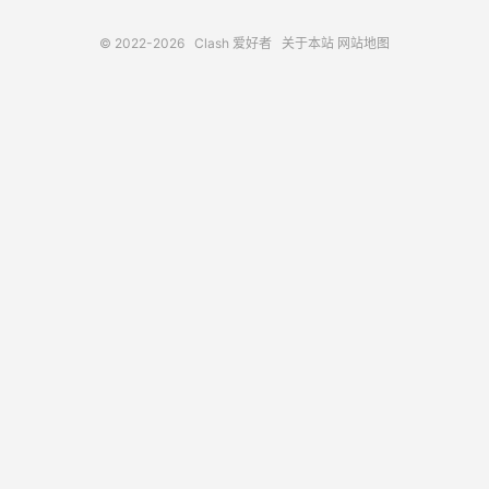
© 2022-2026
Clash 爱好者
关于本站
网站地图