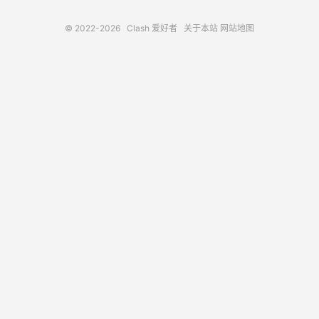
© 2022-2026
Clash 爱好者
关于本站
网站地图