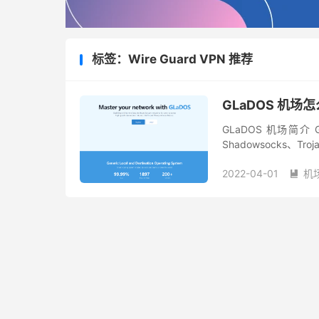
标签：Wire Guard VPN 推荐
GLaDOS 机场
GLaDOS 机场简介
Shadowsocks、T
优化，可以满足翻墙者
2022-04-01
机
