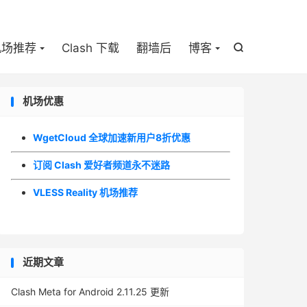

机场推荐
Clash 下载
翻墙后
博客

机场优惠
WgetCloud 全球加速新用户8折优惠
订阅 Clash 爱好者频道永不迷路
VLESS Reality 机场推荐
近期文章
Clash Meta for Android 2.11.25 更新