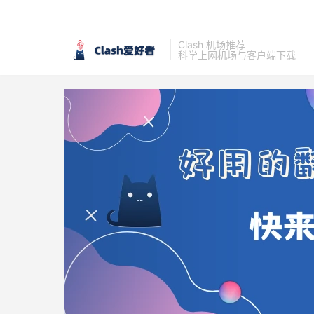
Clash 机场推荐
科学上网机场与客户端下载