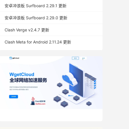
安卓冲浪板 Surfboard 2.29.1 更新
安卓冲浪板 Surfboard 2.29.0 更新
Clash Verge v2.4.7 更新
Clash Meta for Android 2.11.24 更新