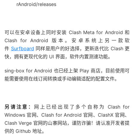
rAndroid/releases
可以在安卓设备上同时安装 Clash Meta for Android 和
Clash for Android 版本。安卓系统上另一款软
件
Surfboard
同样是用户的好选择，更新迭代比 Clash 更
快，拥有更现代化的 UI 界面，软件内置测速功能。
sing-box for Android 也已经上架 Play 商店，目前使用可
能需要使用在线订阅转换或手动编辑适配的配置文件。
另请注意：
网上已经出现了多个自称为 Clash for
Windows 官网、Clash for Android 官网、ClashX 官网、
Clash Verge 官网的山寨网站，谨防诈骗！请认准开发者提
供的 Github 地址。