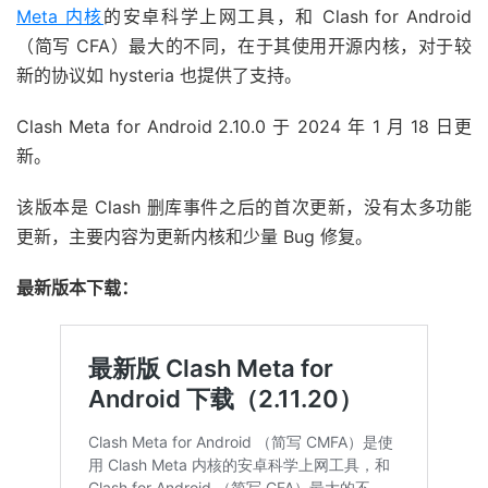
Meta 内核
的安卓科学上网工具，和 Clash for Android
（简写 CFA）最大的不同，在于其使用开源内核，对于较
新的协议如 hysteria 也提供了支持。
Clash Meta for Android 2.10.0 于 2024 年 1 月 18 日更
新。
该版本是 Clash 删库事件之后的首次更新，没有太多功能
更新，主要内容为更新内核和少量 Bug 修复。
最新版本下载：