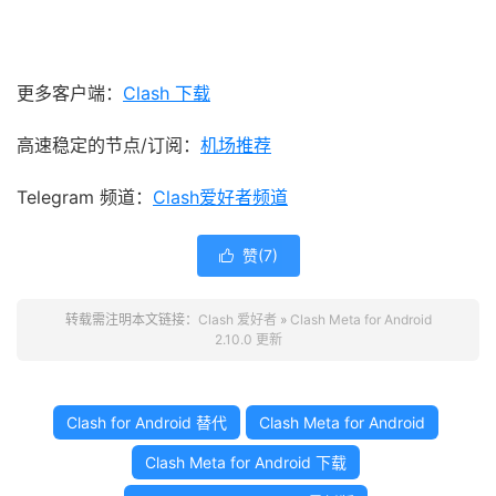
更多客户端：
Clash 下载
高速稳定的节点/订阅：
机场推荐
Telegram 频道：
Clash爱好者频道
赞(
7
)

转载需注明本文链接：
Clash 爱好者
»
Clash Meta for Android
2.10.0 更新
Clash for Android 替代
Clash Meta for Android
Clash Meta for Android 下载