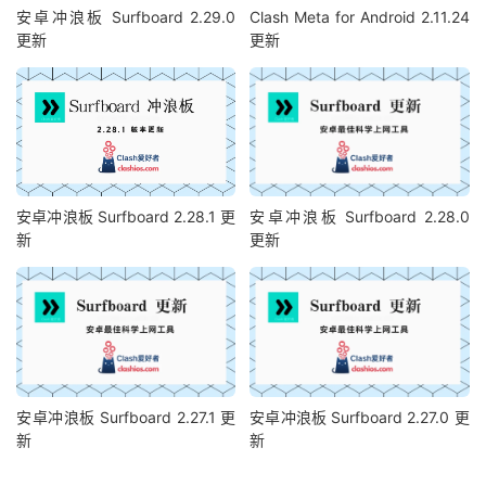
安卓冲浪板 Surfboard 2.29.0
Clash Meta for Android 2.11.24
更新
更新
安卓冲浪板 Surfboard 2.28.1 更
安卓冲浪板 Surfboard 2.28.0
新
更新
安卓冲浪板 Surfboard 2.27.1 更
安卓冲浪板 Surfboard 2.27.0 更
新
新