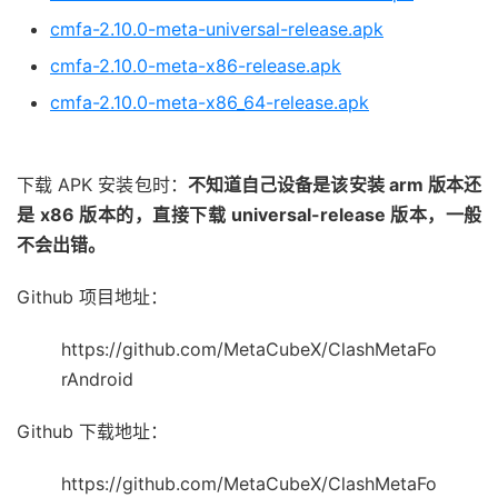
cmfa-2.10.0-meta-universal-release.apk
cmfa-2.10.0-meta-x86-release.apk
cmfa-2.10.0-meta-x86_64-release.apk
下载 APK 安装包时：
不知道自己设备是该安装 arm 版本还
是 x86 版本的，直接下载 universal-release 版本，一般
不会出错。
Github 项目地址：
https://github.com/MetaCubeX/ClashMetaFo
rAndroid
Github 下载地址：
https://github.com/MetaCubeX/ClashMetaFo