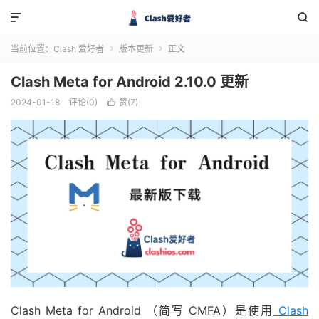


当前位置：
Clash 爱好者
版本更新
正文


Clash Meta for Android 2.10.0 更新
2024-01-18
评论(0)
赞(
7
)

Clash Meta for Android （简写 CMFA）是使用
Clash