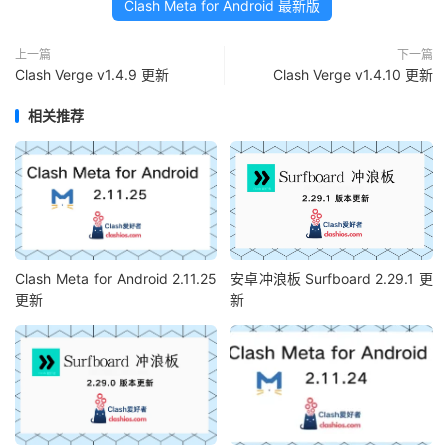
Clash Meta for Android 最新版
上一篇
下一篇
Clash Verge v1.4.9 更新
Clash Verge v1.4.10 更新
相关推荐
Clash Meta for Android 2.11.25
安卓冲浪板 Surfboard 2.29.1 更
更新
新