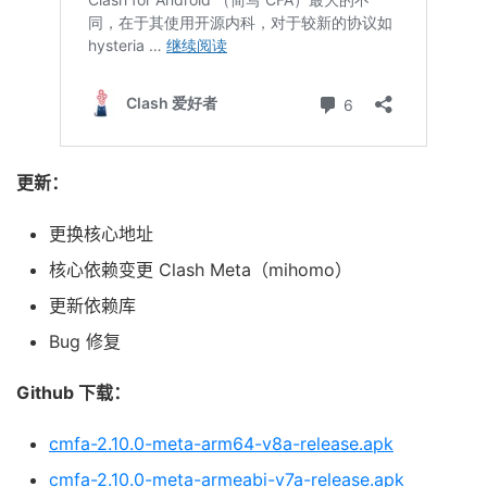
更新：
更换核心地址
核心依赖变更 Clash Meta（mihomo）
更新依赖库
Bug 修复
Github 下载：
cmfa-2.10.0-meta-arm64-v8a-release.apk
cmfa-2.10.0-meta-armeabi-v7a-release.apk