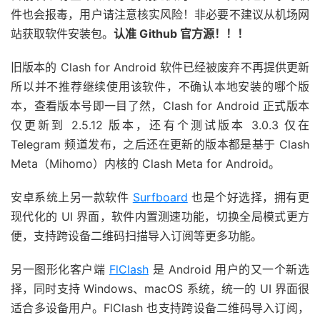
件也会报毒，用户请注意核实风险！非必要不建议从机场网
站获取软件安装包。
认准 Github 官方源！！！
旧版本的 Clash for Android 软件已经被废弃不再提供更新
所以并不推荐继续使用该软件，不确认本地安装的哪个版
本，查看版本号即一目了然，Clash for Android 正式版本
仅更新到 2.5.12 版本，还有个测试版本 3.0.3 仅在
Telegram 频道发布，之后还在更新的版本都是基于 Clash
Meta（Mihomo）内核的 Clash Meta for Android。
安卓系统上另一款软件
Surfboard
也是个好选择，拥有更
现代化的 UI 界面，软件内置测速功能，切换全局模式更方
便，支持跨设备二维码扫描导入订阅等更多功能。
另一图形化客户端
FlClash
是 Android 用户的又一个新选
择，同时支持 Windows、macOS 系统，统一的 UI 界面很
适合多设备用户。FlClash 也支持跨设备二维码导入订阅，