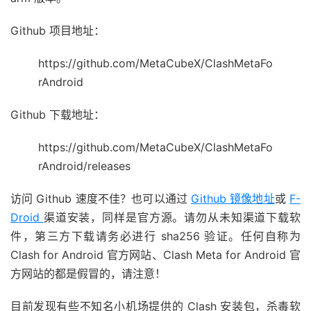
Github 项目地址：
https://github.com/MetaCubeX/ClashMetaFo
rAndroid
Github 下载地址：
https://github.com/MetaCubeX/ClashMetaFo
rAndroid/releases
访问 Github 速度不佳？也可以通过
Github 镜像地址
或
F-
Droid
渠道安装，同样是官方源。请勿从未知渠道下载软
件，第三方下载请务必进行 sha256 验证。任何自称为
Clash for Android 官方网站、Clash Meta for Android 官
方网站的都是假冒的，请注意！
目前发现有些不知名小机场提供的 Clash 安装包，杀毒软