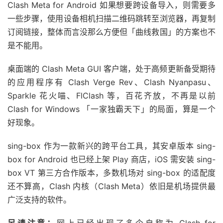
Clash Meta for Android 如果想要跨设备导入，则需要多
一些步骤，使用设备相机扫描二维码跳转至浏览器，再复制
订阅链接，整体而言没那么方便但「曲线救国」的方案也不
是不能用。
桌面端的 Clash Meta GUI 客户端，处于高频更新备受期待
的应用程序有 Clash Verge Rev、Clash Nyanpasu、
Sparkle 花火喵、FlClash 等，百花齐放，不再是以前
Clash for Windows 「一家独霸天下」的局面，算是一个
好现象。
sing-box 作为一款新兴的跨平台工具，其安卓版本 sing-
box for Android 也已经上架 Play 商店，iOS 需安装 sing-
box VT 第三方合作版本，多数机场对 sing-box 的适配度
还不算高，Clash 内核（Clash Meta）依旧是机场提供最
广泛支持的软件。