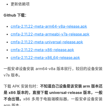
更新依赖项
Github 下载：
cmfa-2.11.22-meta-arm64-v8a-release.apk
cmfa-2.11.22-meta-armeabi-v7a-release.apk
cmfa-2.11.22-meta-universal-release.apk
cmfa-2.11.22-meta-x86-release.apk
cmfa-2.11.22-meta-x86_64-release.apk
一般安卓设备安装 arm64-v8a 版本就行，较旧的设备安装
v7a 版本。
下载 APK 安装包时：
不知道自己设备是该安装 arm 版本还
是 x86 版本的，直接下载 universal-release 版本，一般
不会出错。
x86 多用于电脑端模拟器，一般安卓设备安装
arm 版本。