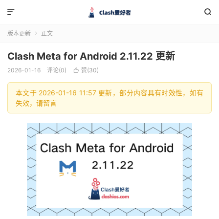


版本更新
正文

Clash Meta for Android 2.11.22 更新
2026-01-16
评论(0)
赞(
30
)

本文于 2026-01-16 11:57 更新，部分内容具有时效性，如有
失效，请留言