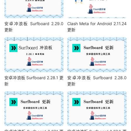
安卓冲浪板 Surfboard 2.29.0
Clash Meta for Android 2.11.24
更新
更新
安卓冲浪板 Surfboard 2.28.1 更
安卓冲浪板 Surfboard 2.28.0
新
更新