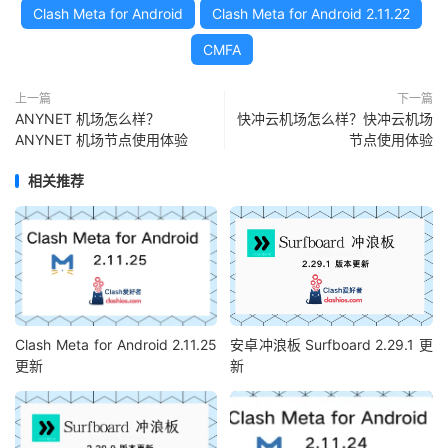
Clash Meta for Android
Clash Meta for Android 2.11.22
CMFA
上一篇
下一篇
ANYNET 机场怎么样？
快冲云机场怎么样？快冲云机场
ANYNET 机场节点使用体验
节点使用体验
相关推荐
Clash Meta for Android 2.11.25
安卓冲浪板 Surfboard 2.29.1 更
更新
新