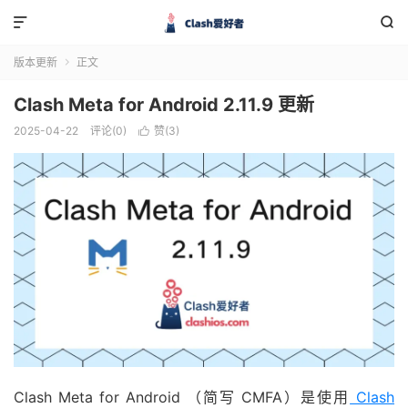


版本更新
正文

Clash Meta for Android 2.11.9 更新
2025-04-22
评论(0)
赞(
3
)

Clash Meta for Android （简写 CMFA）是使用
Clash