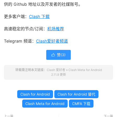
供的 Github 地址以及开发者的社媒账号。
更多客户端：
Clash 下载
高速稳定的节点/订阅：
机场推荐
Telegram 频道：
Clash爱好者频道
赞(
3
)

转载需注明本文链接：
Clash 爱好者
»
Clash Meta for Android
2.11.9 更新
Clash for Android
Clash for Android 替代
Clash Meta for Android
CMFA 下载
上一篇
下一篇