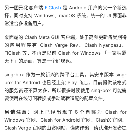
另一图形化客户端
FlClash
是 Android 用户的又一个新选
择，同时支持 Windows、macOS 系统，统一的 UI 界面非
常适合多设备用户。
桌面端的 Clash Meta GUI 客户端，处于高频更新备受期待
的应用程序有 Clash Verge Rev、Clash Nyanpasu、
FlClash 等，不再是以前 Clash for Windows 「一家独霸
天下」的局面，算是一个好现象。
sing-box 作为一款新兴的跨平台工具，其安卓版本 sing-
box for Android 也已经上架 Play 商店，目前提供该格式
的服务商还不算太多，所以很多时候使用 sing-box 可能需
要使用在线订阅转换或手动编辑适配的配置文件。
另请注意：
网上已经出现了多个自称为 Clash for
Windows 官网、Clash for Android 官网、ClashX 官网、
Clash Verge 官网的山寨网站，谨防诈骗！请认准开发者提