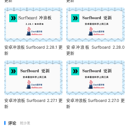
更新
更新
安卓冲浪板 Surfboard 2.28.1 更
安卓冲浪板 Surfboard 2.28.0
新
更新
安卓冲浪板 Surfboard 2.27.1 更
安卓冲浪板 Surfboard 2.27.0 更
新
新
评论
抢沙发