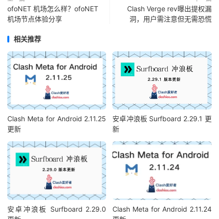
ofoNET 机场怎么样？ofoNET
Clash Verge rev曝出提权漏
机场节点体验分享
洞，用户需注意但无需恐慌
相关推荐
Clash Meta for Android 2.11.25
安卓冲浪板 Surfboard 2.29.1 更
更新
新
安卓冲浪板 Surfboard 2.29.0
Clash Meta for Android 2.11.24