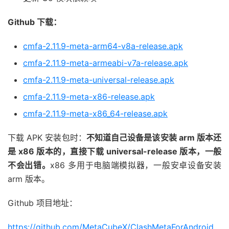
Github 下载：
cmfa-2.11.9-meta-arm64-v8a-release.apk
cmfa-2.11.9-meta-armeabi-v7a-release.apk
cmfa-2.11.9-meta-universal-release.apk
cmfa-2.11.9-meta-x86-release.apk
cmfa-2.11.9-meta-x86_64-release.apk
下载 APK 安装包时：
不知道自己设备是该安装 arm 版本还
是 x86 版本的，直接下载 universal-release 版本，一般
不会出错。
x86 多用于电脑端模拟器，一般安卓设备安装
arm 版本。
Github 项目地址：
https://github.com/MetaCubeX/ClashMetaForAndroid