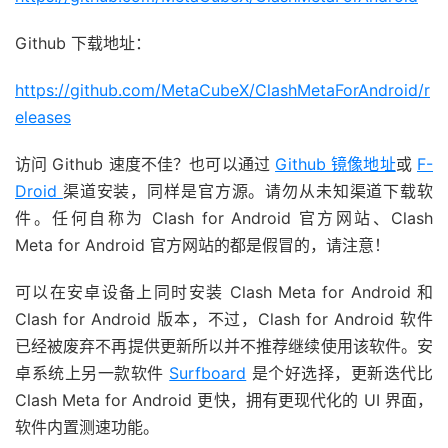
Github 下载地址：
https://github.com/MetaCubeX/ClashMetaForAndroid/r
eleases
访问 Github 速度不佳？也可以通过
Github 镜像地址
或
F-
Droid
渠道安装，同样是官方源。请勿从未知渠道下载软
件。任何自称为 Clash for Android 官方网站、Clash
Meta for Android 官方网站的都是假冒的，请注意！
可以在安卓设备上同时安装 Clash Meta for Android 和
Clash for Android 版本，不过，Clash for Android 软件
已经被废弃不再提供更新所以并不推荐继续使用该软件。安
卓系统上另一款软件
Surfboard
是个好选择，更新迭代比
Clash Meta for Android 更快，拥有更现代化的 UI 界面，
软件内置测速功能。