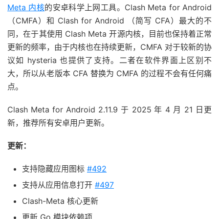
Meta 内核
的安卓科学上网工具。Clash Meta for Android
（CMFA）和 Clash for Android （简写 CFA）最大的不
同，在于其使用 Clash Meta 开源内核，目前也保持着正常
更新的频率，由于内核也在持续更新，CMFA 对于较新的协
议如 hysteria 也提供了支持。二者在软件界面上区别不
大，所以从老版本 CFA 替换为 CMFA 的过程不会有任何痛
点。
Clash Meta for Android 2.11.9 于 2025 年 4 月 21 日更
新，推荐所有安卓用户更新。
更新：
支持隐藏应用图标
#492
支持从应用信息打开
#497
Clash-Meta 核心更新
更新 Go 模块依赖项