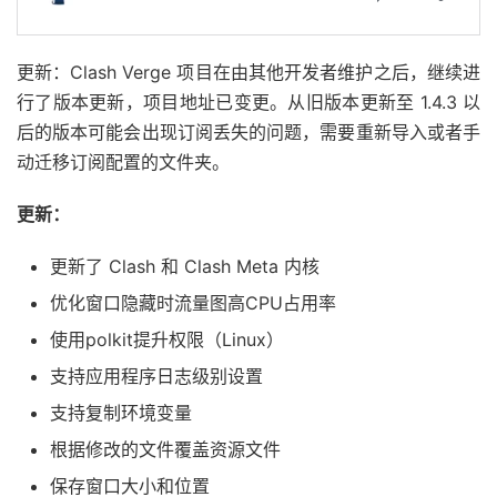
更新：Clash Verge 项目在由其他开发者维护之后，继续进
行了版本更新，项目地址已变更。从旧版本更新至 1.4.3 以
后的版本可能会出现订阅丢失的问题，需要重新导入或者手
动迁移订阅配置的文件夹。
更新：
更新了 Clash 和 Clash Meta 内核
优化窗口隐藏时流量图高CPU占用率
使用polkit提升权限（Linux）
支持应用程序日志级别设置
支持复制环境变量
根据修改的文件覆盖资源文件
保存窗口大小和位置