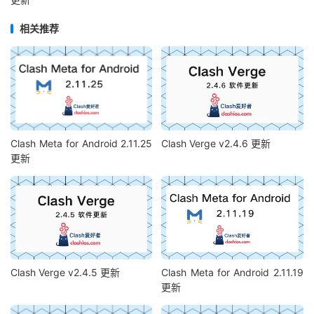
相关推荐
Clash Meta for Android 2.11.25
Clash Verge v2.4.6 更新
更新
Clash Verge v2.4.5 更新
Clash Meta for Android 2.11.19
更新