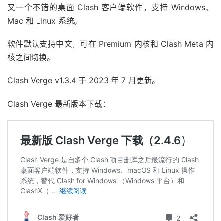
又一个不错的桌面 Clash 客户端软件，支持 Windows、
Mac 和 Linux 系统。
软件默认支持中文，可在 Premium 内核和 Clash Meta 内
核之间切换。
Clash Verge v1.3.4 于 2023 年 7 月更新。
Clash Verge 最新版本下载：