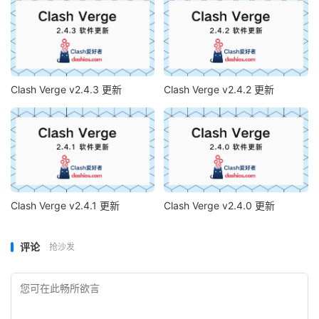
Clash Verge v2.4.3 更新
Clash Verge v2.4.2 更新
Clash Verge v2.4.1 更新
Clash Verge v2.4.0 更新
评论
抢沙发