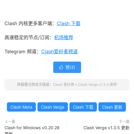
Clash 内核更多客户端：
Clash 下载
高速稳定的节点/订阅：
机场推荐
Telegram 频道：
Clash爱好者频道
赞(
2
)

转载需注明本文链接：
Clash 爱好者
»
Clash Verge v1.3.4 更新
Clash Meta
Clash Verge
Clash 下载
Clash 更新
上一篇
下一篇
Clash for Windows v0.20.28
Clash Verge v1.3.5 更新
更新