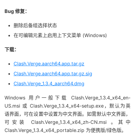
Bug 修复：
删除后备组选择状态
在可编辑元素上启用上下文菜单 (Windows)
下载：
Clash.Verge.aarch64.app.tar.gz
Clash.Verge.aarch64.app.tar.gz.sig
Clash.Verge_1.3.4_aarch64.dmg
Windows 用户一般下载
Clash.Verge_1.3.4_x64_en-
US.msi 或 Clash.Verge_1.3.4_x64-setup.exe，默认为英
语界面，可在设置中设置为中文界面。如需默认中文界面，
可安装 Clash.Verge_1.3.4_x64_zh-CN.msi 。其中
Clash.Verge_1.3.4_x64_portable.zip 为便携版/绿色版。