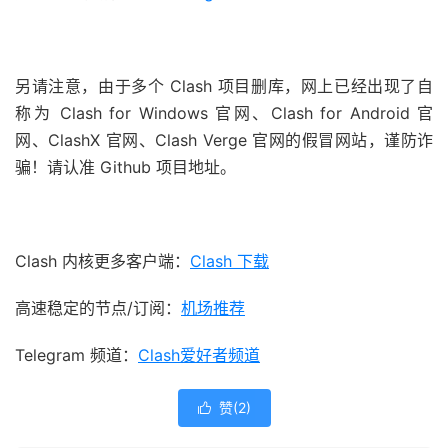
另请注意，由于多个 Clash 项目删库，网上已经出现了自
称为 Clash for Windows 官网、Clash for Android 官
网、ClashX 官网、Clash Verge 官网的假冒网站，谨防诈
骗！请认准 Github 项目地址。
Clash 内核更多客户端：
Clash 下载
高速稳定的节点/订阅：
机场推荐
Telegram 频道：
Clash爱好者频道
赞(
2
)
