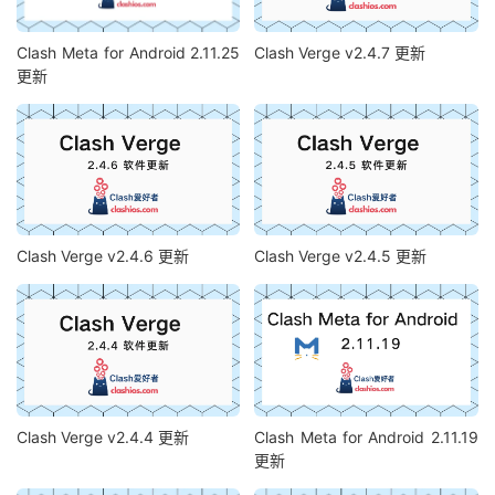
Clash Meta for Android 2.11.25
Clash Verge v2.4.7 更新
更新
Clash Verge v2.4.6 更新
Clash Verge v2.4.5 更新
Clash Verge v2.4.4 更新
Clash Meta for Android 2.11.19
更新