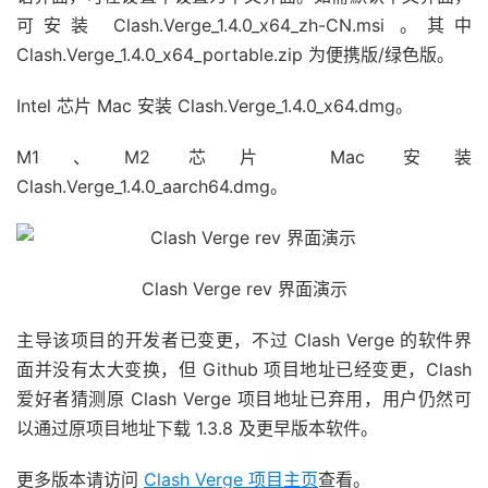
可安装 Clash.Verge_1.4.0_x64_zh-CN.msi 。其中
Clash.Verge_1.4.0_x64_portable.zip 为便携版/绿色版。
Intel 芯片 Mac 安装 Clash.Verge_
1.4.0
_x64.dmg。
M1、M2 芯片 Mac 安装
Clash.Verge_
1.4.0
_aarch64.dmg。
Clash Verge rev 界面演示
主导该项目的开发者已变更，不过 Clash Verge 的软件界
面并没有太大变换，但 Github 项目地址已经变更，Clash
爱好者猜测原 Clash Verge 项目地址已弃用，用户仍然可
以通过原项目地址下载 1.3.8 及更早版本软件。
更多版本请访问
Clash Verge 项目主页
查看。