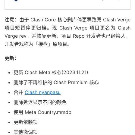
注意：由于 Clash Core 核心删库停更导致原 Clash Verge
项目短暂停更归档。现 Clash Verge 项目更名为 Clash
Verge rev，并恢复更新，项目 Repo 开发者也已经换人，
开发者戏称为「接盘」原项目。
更新：
更新 Clash Meta 核心(2023.11.21)
删除了不再维护的 Clash Premium 核心
合并
Clash nyanpasu
删除延迟显示不同的颜色
使用 Meta Country.mmdb
更新依赖项
其他微调项