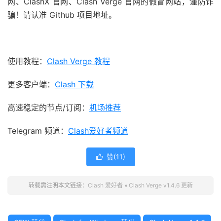
网、ClashX 官网、Clash Verge 官网的假冒网站，谨防诈
骗！请认准 Github 项目地址。
使用教程：
Clash Verge 教程
更多客户端：
Clash 下载
高速稳定的节点/订阅：
机场推荐
Telegram 频道：
Clash爱好者频道
赞(
11
)

转载需注明本文链接：
Clash 爱好者
»
Clash Verge v1.4.6 更新