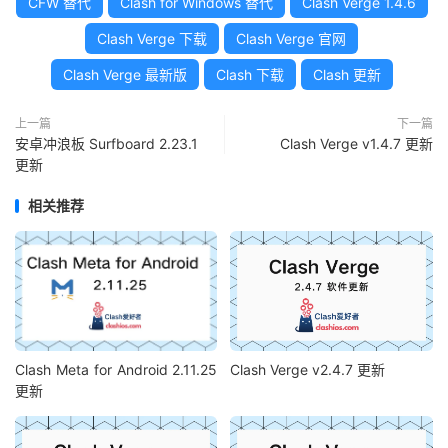
CFW 替代
Clash for Windows 替代
Clash Verge 1.4.6
Clash Verge 下载
Clash Verge 官网
Clash Verge 最新版
Clash 下载
Clash 更新
上一篇
下一篇
安卓冲浪板 Surfboard 2.23.1
Clash Verge v1.4.7 更新
更新
相关推荐
Clash Meta for Android 2.11.25
Clash Verge v2.4.7 更新
更新