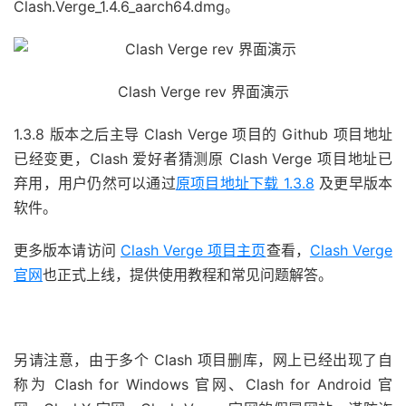
Clash.Verge_
1.4.6
_aarch64.dmg。
Clash Verge rev 界面演示
1.3.8 版本之后主导 Clash Verge 项目的 Github 项目地址
已经变更，Clash 爱好者猜测原 Clash Verge 项目地址已
弃用，用户仍然可以通过
原项目地址下载 1.3.8
及更早版本
软件。
更多版本请访问
Clash Verge 项目主页
查看，
Clash Verge
官网
也正式上线，提供使用教程和常见问题解答。
另请注意，由于多个 Clash 项目删库，网上已经出现了自
称为 Clash for Windows 官网、Clash for Android 官