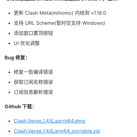
更新 Clash Meta(mihomo) 内核到 v1.18.0
支持 URL Scheme(暂时仅支持 Windows)
添加窗口置顶按钮
UI 优化调整
Bug 修复：
修复一些编译错误
获取订阅名称错误
订阅信息解析错误
Github 下载：
Clash.Verge_1.4.6_aarch64.dmg
Clash.Verge_1.4.6_arm64_portable.zip