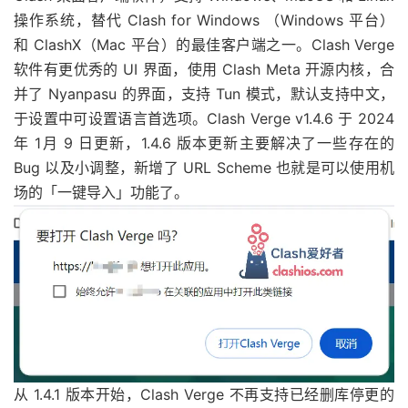
操作系统，替代 Clash for Windows （Windows 平台）
和 ClashX（Mac 平台）的最佳客户端之一。Clash Verge
软件有更优秀的 UI 界面，使用 Clash Meta 开源内核，合
并了 Nyanpasu 的界面，支持 Tun 模式，默认支持中文，
于设置中可设置语言首选项。Clash Verge v1.4.6 于 2024
年 1月 9 日更新，1.4.6 版本更新主要解决了一些存在的
Bug 以及小调整，新增了 URL Scheme 也就是可以使用机
场的「一键导入」功能了。
从 1.4.1 版本开始，Clash Verge 不再支持已经删库停更的