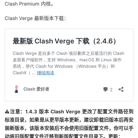
Clash Premium 内核。
Clash Verge 最新版本下载：
⚠注意：1.4.3 版本 Clash Verge 更改了配置文件路径到
标准目录，如果是从更早版本更新，建议卸载旧版本后再安
装新版本，该版本安装后不会使用旧版配置文件，你可以手
动将旧版配置文件迁移到新版配置文件目录下。
更新：