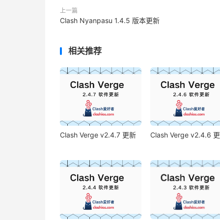
上一篇
Clash Nyanpasu 1.4.5 版本更新
相关推荐
Clash Verge v2.4.7 更新
Clash Verge v2.4.6 