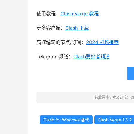
使用教程：
Clash Verge 教程
更多客户端：
Clash 下载
高速稳定的节点/订阅：
2024 机场推荐
Telegram 频道：
Clash爱好者频道
转载需注明本文链接：
C
Clash for Windows 替代
Clash Verge 1.5.2