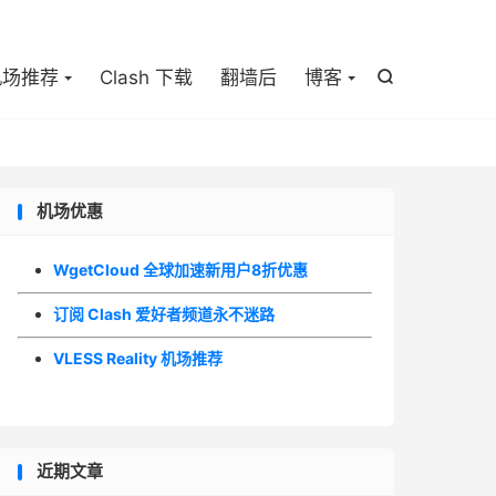

机场推荐
Clash 下载
翻墙后
博客

机场优惠
WgetCloud 全球加速新用户8折优惠
订阅 Clash 爱好者频道永不迷路
VLESS Reality 机场推荐
近期文章