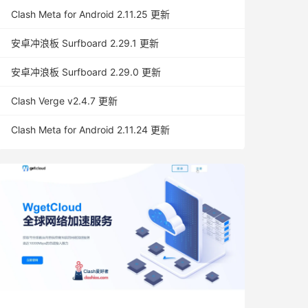
Clash Meta for Android 2.11.25 更新
安卓冲浪板 Surfboard 2.29.1 更新
安卓冲浪板 Surfboard 2.29.0 更新
Clash Verge v2.4.7 更新
Clash Meta for Android 2.11.24 更新