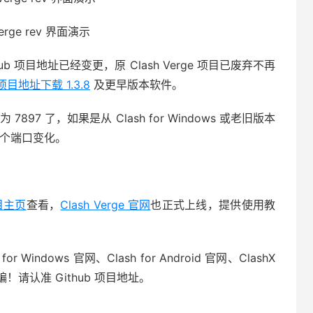
Verge rev 界面演示
Github 项目地址已经变更，原 Clash Verge 项目已废弃不再
项目地址下载 1.3.8
及更早版本软件。
 7897 了，如果是从 Clash for Windows 或老旧版本
下这个端口变化。
项目主页
查看，
Clash Verge 官网
也正式上线，提供使用教
indows 官网、Clash for Android 官网、ClashX
骗！请认准 Github 项目地址。