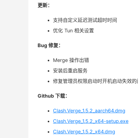
更新：
支持自定义延迟测试超时时间
优化 Tun 相关设置
Bug 修复：
Merge 操作出错
安装后重启服务
修复管理员权限启动时开机启动失效的
Github 下载：
Clash.Verge_1.5.2_aarch64.dmg
Clash.Verge_1.5.2_x64-setup.exe
Clash.Verge_1.5.2_x64.dmg