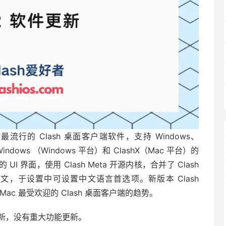
库之后最流行的 Clash 桌面客户端软件，支持 Windows、
 Windows （Windows 平台）和 ClashX（Mac 平台）的
UI 界面，使用 Clash Meta 开源内核，合并了 Clash
支持中文，于设置中可设置中文语言首选项。新版本 Clash
 Mac 最受欢迎的 Clash 桌面客户端的趋势。
 21 日更新，没有重大功能更新。