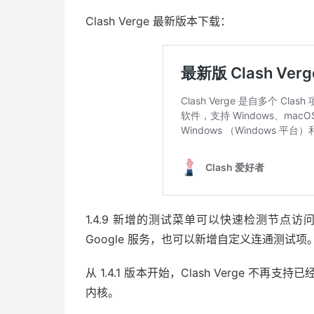
Clash Verge 最新版本下载：
1.4.9 新增的测试菜单可以快速检测节点访问
Google 服务，也可以新增自定义连通测试项
从 1.4.1 版本开始，Clash Verge 不再支持已
内核。