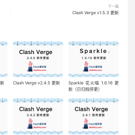
下一篇
Clash Verge v1.5.3 更新
更新
Clash Verge v2.4.5 更新
Sparkle 花火喵 1.6.16 更
新（已归档停更）