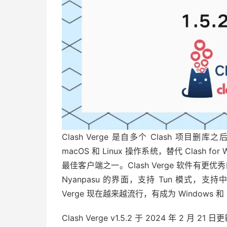
Clash Verge 是自多个 Clash 项目删
macOS 和 Linux 操作系统，替代 Clash for
最佳客户端之一。Clash Verge 软件有更优秀的 
Nyanpasu 的界面，支持 Tun 模式，
Verge 现在越来越流行，有成为 Windows 和
Clash Verge v1.5.2 于 2024 年 2 月