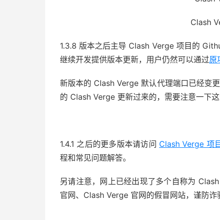
Clash 
1.3.8 版本之后主导 Clash Verge 项目的 
继续开发提供版本更新，用户仍然可以通过
原
新版本的 Clash Verge 默认代理端口已经变更为
的 Clash Verge 更新过来的，需要注意一
1.4.1 之后的更多版本请访问
Clash Verge 
程和常见问题解答。
另请注意，网上已经出现了多个自称为 Clash for W
官网、Clash Verge 官网的假冒网站，谨防诈