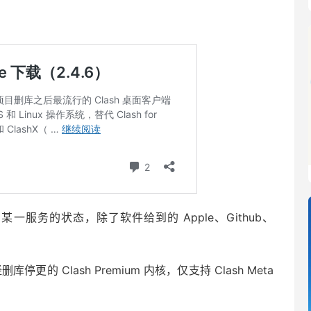
某一服务的状态，除了软件给到的 Apple、Github、
。
经删库停更的 Clash Premium 内核，仅支持 Clash Meta