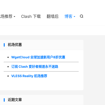

机场推荐
Clash 下载
翻墙后
博客

机场优惠
WgetCloud 全球加速新用户8折优惠
订阅 Clash 爱好者频道永不迷路
VLESS Reality 机场推荐
近期文章