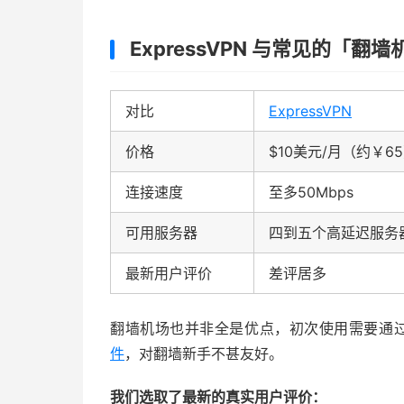
ExpressVPN 与常见的「
对比
ExpressVPN
价格
$10美元/月（约￥6
连接速度
至多50Mbps
可用服务器
四到五个高延迟服务
最新用户评价
差评居多
翻墙机场也并非全是优点，初次使用需要通
件
，对翻墙新手不甚友好。
我们选取了最新的真实用户评价：