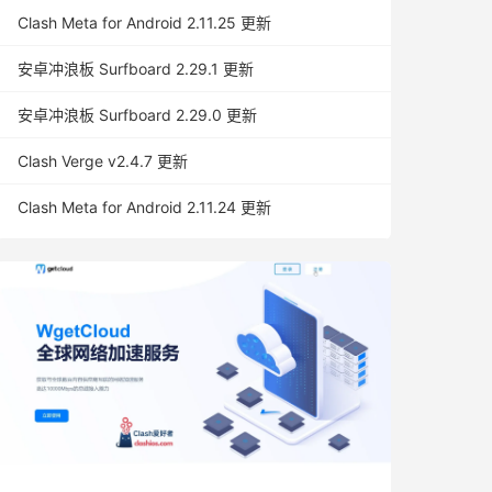
Clash Meta for Android 2.11.25 更新
安卓冲浪板 Surfboard 2.29.1 更新
安卓冲浪板 Surfboard 2.29.0 更新
Clash Verge v2.4.7 更新
Clash Meta for Android 2.11.24 更新