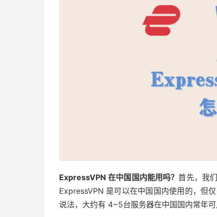
ExpressVPN 在中国国内能用吗？
首先，我们
ExpressVPN 是可以在中国国内使用的，但仅
说法，大约有 4~5台服务器在中国国内常年