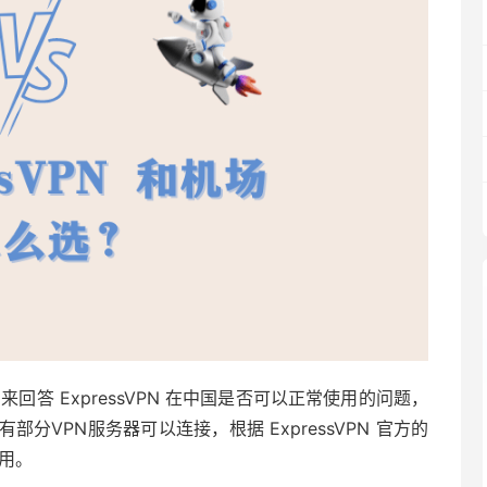
来回答 ExpressVPN 在中国是否可以正常使用的问题，
有部分VPN服务器可以连接，根据 ExpressVPN 官方的
可用。