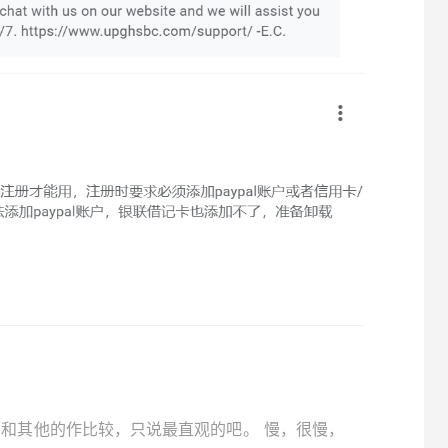
和其他的作比较，只说最直观的吧。 慢，很慢，