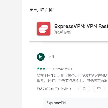
安卓用户评价：