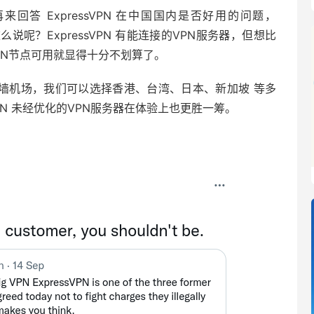
来回答 ExpressVPN 在中国国内是否好用的问题，
这么说呢？ExpressVPN 有能连接的VPN服务器，但想比
PN节点可用就显得十分不划算了。
翻墙机场，我们可以选择香港、台湾、日本、新加坡 等多
VPN 未经优化的VPN服务器在体验上也更胜一筹。