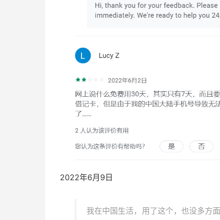
2022年6月9日
我在中国生活，用了这个，也没多方面