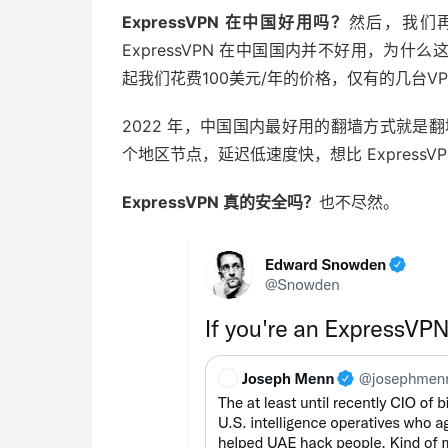
ExpressVPN 在中国好用吗？
然后，我们再
ExpressVPN 在中国国内并不好用，为什么
起我们花费100美元/年的价格，仅有的几台V
2022 年，中国国内最好用的翻墙方式就是
个地区节点，延迟低速度快，想比 Express
ExpressVPN 真的安全吗？
也不尽然。