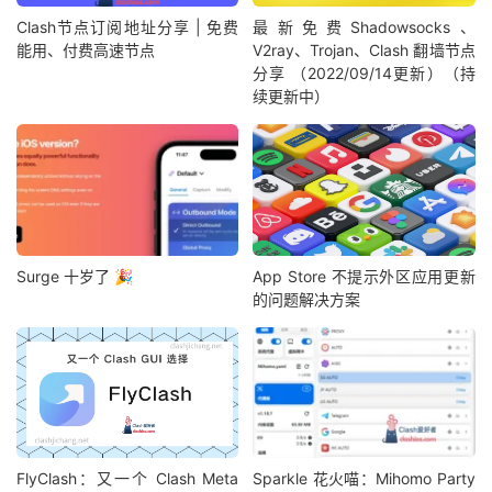
Clash节点订阅地址分享 | 免费
最新免费Shadowsocks、
能用、付费高速节点
V2ray、Trojan、Clash 翻墙节点
分享 （2022/09/14更新）（持
续更新中）
Surge 十岁了 🎉
App Store 不提示外区应用更新
的问题解决方案
FlyClash：又一个 Clash Meta
Sparkle 花火喵：Mihomo Party