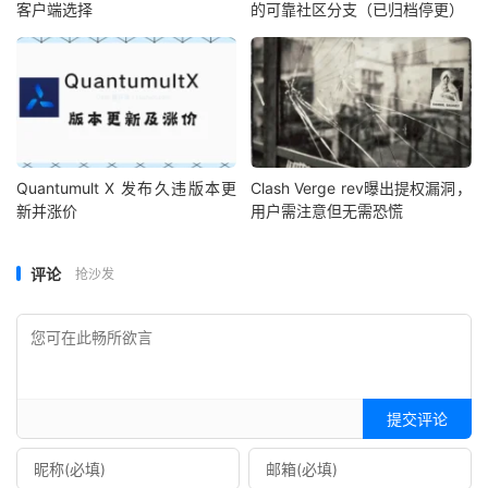
客户端选择
的可靠社区分支（已归档停更）
Quantumult X 发布久违版本更
Clash Verge rev曝出提权漏洞，
新并涨价
用户需注意但无需恐慌
评论
抢沙发
提交评论