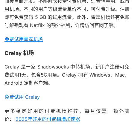
面板自研开发。不限时长按量付费机场，适合轻量用户或备
用机场。不同的用户等级流量单价不同，可付费升级。注册
即可免费获得 5 GB 的试用流量。此外，雷霆机场还有免账
号解锁观看 Netflix 的额外福利，详情访问官网了解。
免费试用雷霆机场
Crelay 机场
Crelay 是一家 Shadowsocks 中转机场，新用户注册可免
费试用1天，包含5G用量。Crelay 拥有 Windows、Mac、
Android 定制客户端。
免费试用 Crelay
更多稳定好用的付费机场推荐，每月仅需一顿外卖
价：
2025年好用的付费翻墙加速器