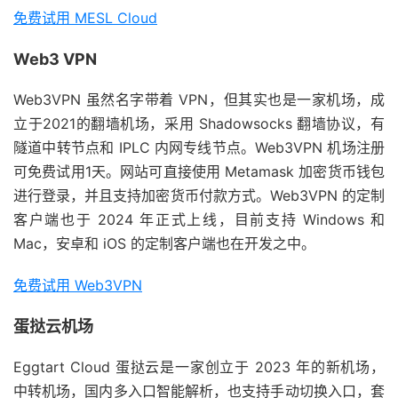
免费试用 MESL Cloud
Web3 VPN
Web3VPN 虽然名字带着 VPN，但其实也是一家机场，成
立于2021的翻墙机场，采用 Shadowsocks 翻墙协议，有
隧道中转节点和 IPLC 内网专线节点。Web3VPN 机场注册
可免费试用1天。网站可直接使用 Metamask 加密货币钱包
进行登录，并且支持加密货币付款方式。Web3VPN 的定制
客户端也于 2024 年正式上线，目前支持 Windows 和
Mac，安卓和 iOS 的定制客户端也在开发之中。
免费试用 Web3VPN
蛋挞云机场
Eggtart Cloud 蛋挞云是一家创立于 2023 年的新机场，
中转机场，国内多入口智能解析，也支持手动切换入口，套