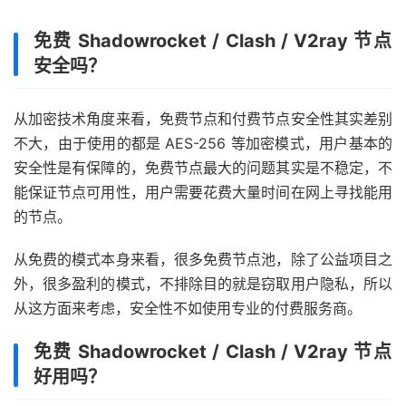
免费 Shadowrocket / Clash / V2ray 节点
安全吗？
从加密技术角度来看，免费节点和付费节点安全性其实差别
不大，由于使用的都是 AES-256 等加密模式，用户基本的
安全性是有保障的，免费节点最大的问题其实是不稳定，不
能保证节点可用性，用户需要花费大量时间在网上寻找能用
的节点。
从免费的模式本身来看，很多免费节点池，除了公益项目之
外，很多盈利的模式，不排除目的就是窃取用户隐私，所以
从这方面来考虑，安全性不如使用专业的付费服务商。
免费 Shadowrocket / Clash / V2ray 节点
好用吗？