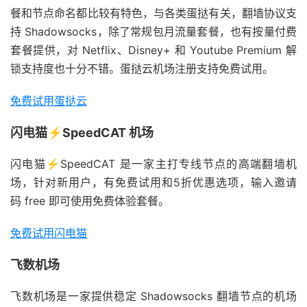
餐和节点命名都比较有特色，与各类蛋挞有关，翻墙协议支
持 Shadowsocks，除了常规包月流量套餐，也有按量付费
套餐提供，对 Netflix、Disney+ 和 Youtube Premium 解
锁支持度也十分不错。蛋挞云机场注册支持免费试用。
免费试用蛋挞云
闪电猫⚡SpeedCAT 机场
闪电猫⚡SpeedCAT 是一家主打专线节点的高端翻墙机
场，针对新用户，有免费试用和5折优惠选项，输入邀请
码 free 即可使用免费体验套餐。
免费试用闪电猫
飞数机场
飞数机场是一家提供稳定 Shadowsocks 翻墙节点的机场