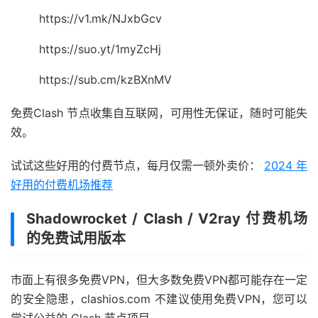
https://v1.mk/NJxbGcv
https://suo.yt/1myZcHj
https://sub.cm/kzBXnMV
免费Clash 节点收集自互联网，可用性无保证，随时可能失
效。
试试这些好用的付费节点，每月仅需一顿外卖价：
2024 年
好用的付费机场推荐
Shadowrocket / Clash / V2ray 付费机场
的免费试用版本
市面上有很多免费VPN，但大多数免费VPN都可能存在一定
的安全隐患，clashios.com 不建议使用免费VPN，您可以