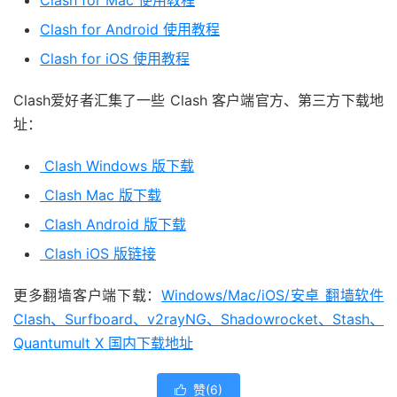
Clash for Mac 使用教程
Clash for Android 使用教程
Clash for iOS 使用教程
Clash爱好者汇集了一些 Clash 客户端官方、第三方下载地
址：
Clash Windows 版下载
Clash Mac 版下载
Clash Android 版下载
Clash iOS 版链接
更多翻墙客户端下载：
Windows/Mac/iOS/安卓 翻墙软件
Clash、Surfboard、v2rayNG、Shadowrocket、Stash、
Quantumult X 国内下载地址
赞(
6
)
