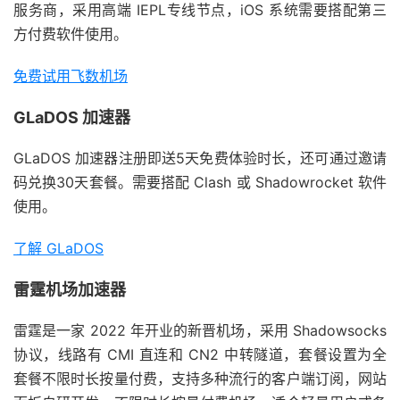
服务商，采用高端 IEPL专线节点，iOS 系统需要搭配第三
方付费软件使用。
免费试用飞数机场
GLaDOS 加速器
GLaDOS 加速器注册即送5天免费体验时长，还可通过邀请
码兑换30天套餐。需要搭配 Clash 或 Shadowrocket 软件
使用。
了解 GLaDOS
雷霆机场加速器
雷霆是一家 2022 年开业的新晋机场，采用 Shadowsocks
协议，线路有 CMI 直连和 CN2 中转隧道，套餐设置为全
套餐不限时长按量付费，支持多种流行的客户端订阅，网站