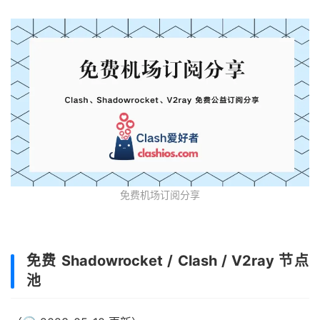
免费机场订阅分享
免费 Shadowrocket / Clash / V2ray 节点
池