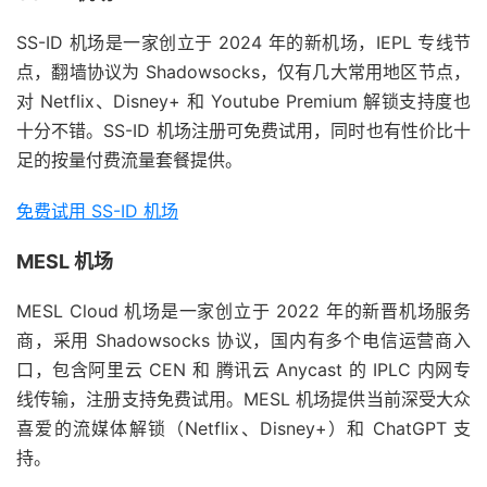
SS-ID 机场是一家创立于 2024 年的新机场，IEPL 专线节
点，翻墙协议为 Shadowsocks，仅有几大常用地区节点，
对 Netflix、Disney+ 和 Youtube Premium 解锁支持度也
十分不错。SS-ID 机场注册可免费试用，同时也有性价比十
足的按量付费流量套餐提供。
免费试用 SS-ID 机场
MESL 机场
MESL Cloud 机场是一家创立于 2022 年的新晋机场服务
商，采用 Shadowsocks 协议，国内有多个电信运营商入
口，包含阿里云 CEN 和 腾讯云 Anycast 的 IPLC 内网专
线传输，注册支持免费试用。MESL 机场提供当前深受大众
喜爱的流媒体解锁（Netflix、Disney+）和 ChatGPT 支
持。