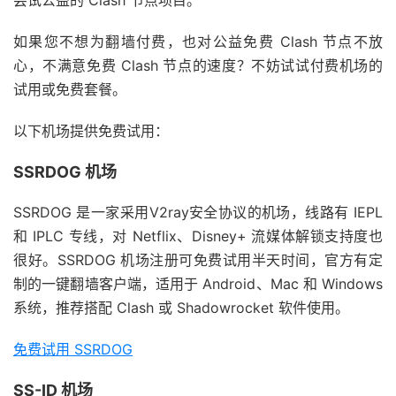
尝试公益的 Clash 节点项目。
如果您不想为翻墙付费，也对公益免费 Clash 节点不放
心，不满意免费 Clash 节点的速度？不妨试试付费机场的
试用或免费套餐。
以下机场提供免费试用：
SSRDOG 机场
SSRDOG 是一家采用V2ray安全协议的机场，线路有 IEPL
和 IPLC 专线，对 Netflix、Disney+ 流媒体解锁支持度也
很好。SSRDOG 机场注册可免费试用半天时间，官方有定
制的一键翻墙客户端，适用于 Android、Mac 和 Windows
系统，推荐搭配 Clash 或 Shadowrocket 软件使用。
免费试用 SSRDOG
SS-ID 机场