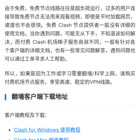
由于免费，免费节点线路往往是超负荷运行，过多的用户连
接导致免费节点无法用来观看视频，即使是平时加载网页，
速度也不会很快。免费 Clash 节点提供者一般没有详细的
使用文档，当你遇到问题，可能无从下手，不知道该如何解
决，而付费 Clash 机场梯子服务商就不同，一般有针对各
个客户端的详细文档，也有一些常见问题解答，遇到问题也
可以通过工单寻求人工帮助。
所以，如果是因为工作或学习需要翻墙/科学上网，请购买
付费机场节点服务，享受高速、稳定的VPN线路。
翻墙客户端下载地址
客户端教程及下载：
Clash for Windows 使用教程