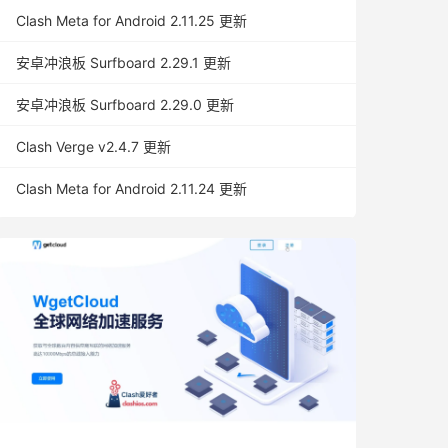
Clash Meta for Android 2.11.25 更新
安卓冲浪板 Surfboard 2.29.1 更新
安卓冲浪板 Surfboard 2.29.0 更新
Clash Verge v2.4.7 更新
Clash Meta for Android 2.11.24 更新