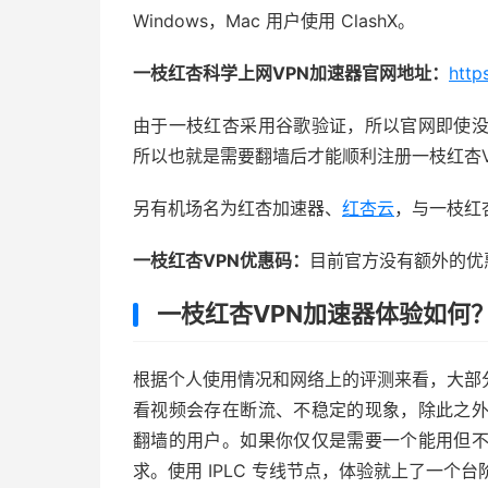
Windows，Mac 用户使用 ClashX。
一枝红杏科学上网VPN加速器官网地址：
http
由于一枝红杏采用谷歌验证，所以官网即使没
所以也就是需要翻墙后才能顺利注册一枝红杏V
另有机场名为红杏加速器、
红杏云
，与一枝红
一枝红杏VPN优惠码：
目前官方没有额外的优
一枝红杏VPN加速器体验如何
根据个人使用情况和网络上的评测来看，大部
看视频会存在断流、不稳定的现象，除此之外
翻墙的用户。如果你仅仅是需要一个能用但不
求。使用 IPLC 专线节点，体验就上了一个