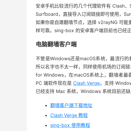
安卓手机比较流行的几个代理软件有 Clash、Surf
Surfboard，直接导入订阅链接即可使用，S
如果你是自建翻墙节点，选择 v2rayNG 可能
样可靠。sing-box 的安卓客户端目前也
电脑翻墙客户端
不管是Windows还是macOS系统，最流行的
所以名字也不太一样，同样使用机场的订阅链接导入
for Windows，在macOS系统上，翻墙
PC 端软件现在是
Clash Verge
，支持 Windo
已经支持 Mac 系统，Windows 系统目前还缺
翻墙客户端下载地址
Clash Verge 教程
sing-box 使用教程