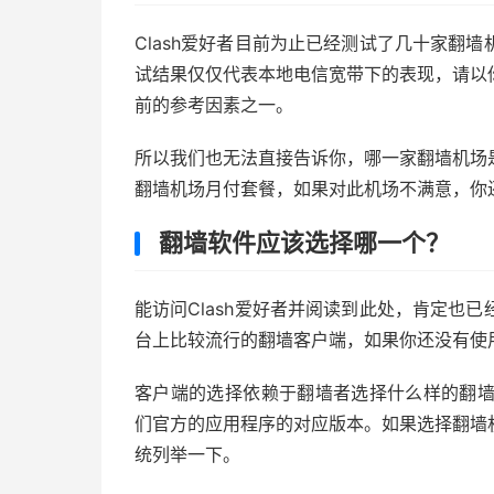
Clash爱好者目前为止已经测试了几十家翻
试结果仅仅代表本地电信宽带下的表现，请以
前的参考因素之一。
所以我们也无法直接告诉你，哪一家翻墙机场
翻墙机场月付套餐，如果对此机场不满意，你
翻墙软件应该选择哪一个？
能访问Clash爱好者并阅读到此处，肯定也
台上比较流行的翻墙客户端，如果你还没有使
客户端的选择依赖于翻墙者选择什么样的翻墙
们官方的应用程序的对应版本。如果选择翻墙
统列举一下。