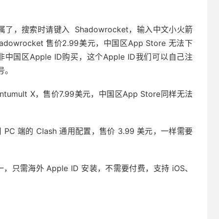
，搜索时请键入 Shadowrocket，输入中文小火箭
owrocket 售价2.99美元，中国区App Store 无法下
国区Apple ID购买，这个Apple ID我们可以自己注
号。
ult X，售价7.99美元，中国区App Store同样无法
以使用 PC 端的 Clash 通用配置，售价 3.99 美元，一样需要
，只需海外 Apple ID 安装，不需要付费，支持 iOS、