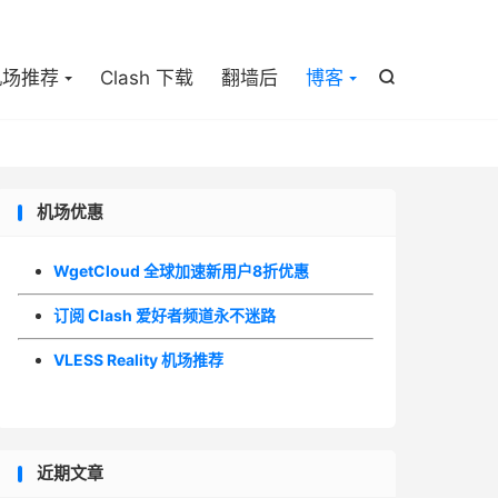

机场推荐
Clash 下载
翻墙后
博客

机场优惠
WgetCloud 全球加速新用户8折优惠
订阅 Clash 爱好者频道永不迷路
VLESS Reality 机场推荐
近期文章