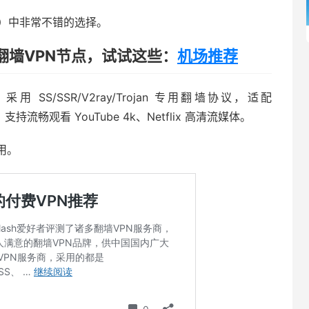
场）中非常不错的选择。
翻墙VPN节点，试试这些：
机场推荐
 SS/SSR/V2ray/Trojan 专用翻墙协议，适配
户端，支持流畅观看 YouTube 4k、Netflix 高清流媒体。
用。