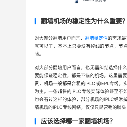
翻墙机场的稳定性为什么重要
对大部分翻墙用户而言，
翻墙稳定性
的需求最
就可以了，基本上只要没有掉线的节点，节点
验。
对大部分翻墙用户而言，也无需纠结选择什么样的
要能保证稳定性，都是不错的机场。这里需要提
贵，机场一般都是合租的IPLC或IEPL专
为主。一条超售的IPLC专线实际体验甚至
也会有过这样的体验，部分机场的IPLC经
墙机场的IPLC专线网络，仅仅只是营销的噱
应该选择哪一家翻墙机场？