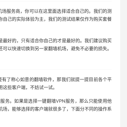
墙机场服务商，你可以在这里面选择适合自己的。我们的测
你自己的实际体验为主，我们的测试结果仅作为购买套餐
是最好的，只有适合你自己的才是最好的。我们建议购买
还可以快速切换到另一家翻墙机场，避免不必要的损失。
已经有了称心如意的翻墙软件，那我们就提一提目前各个平
用这些客户端，不妨试一试。
服务。如果是选择一键翻墙VPN服务，那么只能使用他
机场，能够选择的客户端就很多了，下面分不同的操作系