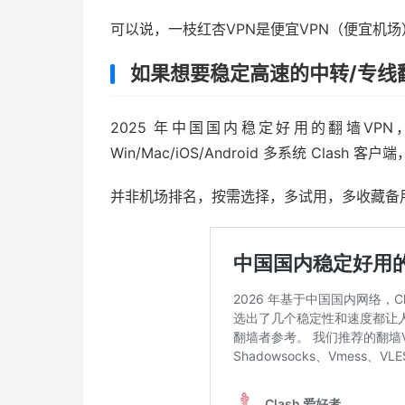
可以说，一枝红杏VPN是便宜VPN（便宜机
如果想要稳定高速的中转/专线
2025 年中国国内稳定好用的翻墙VPN，采用
Win/Mac/iOS/Android 多系统 Clash 客
并非机场排名，按需选择，多试用，多收藏备