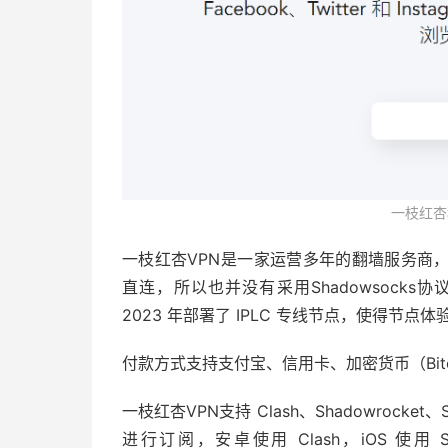
一枝红杏
一枝红杏VPN是一家运营多年的翻墙服务商
直连，所以也并没有采用Shadowsocks协
2023 年部署了 IPLC 专线节点，使得节
付款方式支持支付宝、信用卡、加密货币（Bitcoin
一枝红杏VPN支持 Clash、Shadowrocket、
进行订阅，安卓使用 Clash，iOS 使用 Stash