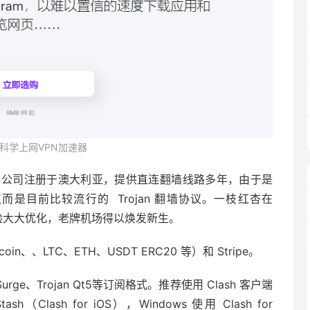
科学上网VPN加速器
，公司注册于澳大利亚，提供直连翻墙线路多年，由于是
议而是目前比较流行的 Trojan 翻墙协议。一枝红杏在
点体验大大优化，老牌机场得以焕发新生。
、、LTC、ETH、USDT ERC20 等）和 Stripe。
Surge、Trojan Qt5等订阅格式。推荐使用 Clash 客户端
（Clash for iOS），Windows 使用 Clash for