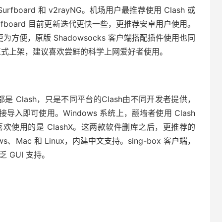
board 和 v2rayNG。机场用户最推荐使用 Clash 或
urfboard 目前更新迭代更快一些，更推荐安卓用户使用。
更为方便，原版 Shadowsocks 客户端搭配插件使用也同
已经正式上架，建议喜欢尝鲜的科学上网爱好者使用。
都是 Clash，只是不同平台的Clash由不同开发者提供，
即可使用。Windows 系统上，翻墙者使用 Clash
者最喜欢使用的是 ClashX。这两款软件删库之后，更推荐的
ws、Mac 和 Linux，内建中文支持。sing-box 客户端，
乏 GUI 支持。