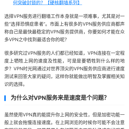
何突破封锁的？【硬核翻墙系列】
选择VPN服务进行翻墙工作本身就是一项难事，尤其是对一
些“选择恐惧症患者”。市面上有很多的VPN服务供应商都声
称自己是最快最稳定的VPN服务提供商，你要如何才能在众
多VPN之中找到最适合你的呢？
很多研究过VPN服务的人们都已经知道，VPN连接在一定程
度上牺牲上网的速度及性能，可是是要牺牲到什么样的地
步？VPN时光网通过对世界顶尖的VPN服务供应商进行速度
测试来回答大家的疑问，这样你就能做出明智及掌握相关知
识的选择。
为什么对VPN服务来是速度是个问题？
虽然使用VPN真的能提升你上网的安全性，但是加密功能一
般上就会拖慢连接速度。在上网浏览的时候你可能不会注意