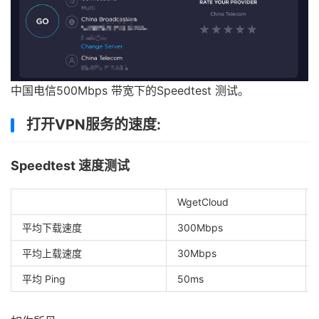
中国电信500Mbps 带宽下的Speedtest 测试。
打开VPN服务的速度:
Speedtest 速度测试
WgetCloud
平均下载速度
300Mbps
平均上载速度
30Mbps
平均 Ping
50ms