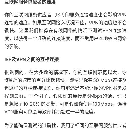
互联网服务供应者的速度
你的互联网服务供应者（ISP)的服务连接速度也会影响VPN
连接的速度。如果互联网接入状况不佳，VPN的速度也不会
很快。这里我们推荐在有线网络的情况下测试VPN连接速
度，以获得一个准确的连接速度，而不受用户本地WiFi网络
的影响。
ISP及VPN之间的互相连接
很讽刺的，在大多数的情况下，你的互联网带宽越大，你
“耗损”的速度的百分比就越快。即便是你有50 Mbps连接及
但这样的互相连接很差，你可能还是不能让你的VPN服务发
挥到最好。举个例子，假如你的连接是5Mbps的话，你只
是耗损了10-20% 的宽带，可是假如你使用100Mpbs，连接
VPN服务可能会导致你耗损超过一半的速度。
为了能确保测试的准确性，我用了相同的互联网服务供应者