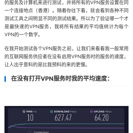
的服务及计算机来进行测试，并将所有的VPN服务设置在同
一个连接地点（香港）。随着你往下看，就会看到各种不同
测试工具之间明显不同的测试结果。所以为了验证哪一个才
是最快速的VPN服务，我将所有结果的平均值统计为每个
VPN的一个数字。
在我开始测试各个VPN服务之前，让我们来看看我一般常用
的互联网服务供应者在没有启用VPN服务时的服务的速度，
让人出乎意料的是比我预料的来的更慢。
在没有打开VPN服务时我的平均速度：