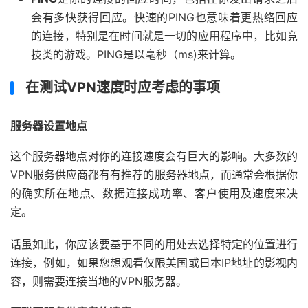
会有多快获得回应。快速的PING也意味着更热络回应
的连接，特别是在时间就是一切的应用程序中，比如竞
技类的游戏。PING是以毫秒（ms)来计算。
在测试VPN速度时应考虑的事项
服务器设置地点
这个服务器地点对你的连接速度会有巨大的影响。大多数的
VPN服务供应商都有有推荐的服务器地点，而通常会根据你
的确实所在地点、数据连接成功率、客户使用及速度来决
定。
话虽如此，你应该要基于不同的用处去选择特定的位置进行
连接，例如，如果您想观看仅限美国或日本IP地址的影视内
容，则需要连接当地的VPN服务器。