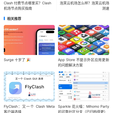
Clash 付费节点哪里买？Clash
泡芙云机场怎么样？泡芙云机场
机场节点购买指南
测速
相关推荐
Surge 十岁了 🎉
App Store 不提示外区应用更新
的问题解决方案
FlyClash：又一个 Clash Meta
Sparkle 花火喵：Mihomo Party
客户端选择
的可靠社区分支（已归档停更）