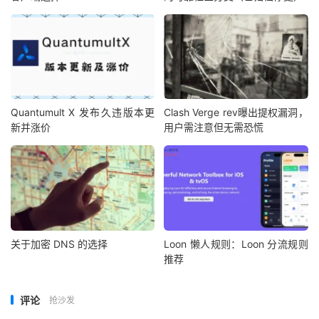
Quantumult X 发布久违版本更
Clash Verge rev曝出提权漏洞，
新并涨价
用户需注意但无需恐慌
关于加密 DNS 的选择
Loon 懒人规则：Loon 分流规则
推荐
评论
抢沙发