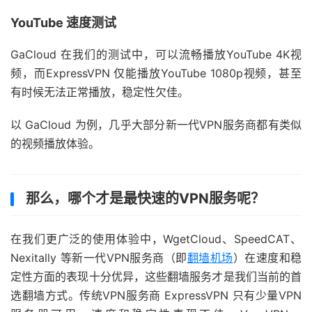
YouTube 速度测试
GaCloud 在我们的测试中，可以流畅播放YouTube 4K视
频，而ExpressVPN 仅能播放YouTube 1080p视频，甚至
有时候无法正常播放，稳定性欠佳。
以 GaCloud 为例，几乎大部分新一代VPN服务商都有类似
的视频播放体验。
那么，哪个才是最快速的VPN服务呢？
在我们更广泛的使用体验中，WgetCloud、SpeedCAT、
Nexitally 等新一代VPN服务商（即
翻墙机场
）在速度和稳
定性方面的表现十分优异，这些翻墙服务才是我们当前的首
选翻墙方式。传统VPN服务商 ExpressVPN 只有少量VPN