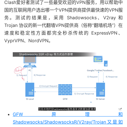
Clash爱好者测试了一些最受欢迎的VPN服务，用以帮助中
国的互联网用户选出哪一个VPN提供商提供最快速的VPN服
务。测试的结果是，采用 Shadowsocks、V2ray 和
Trojan 协议的新一代翻墙VPN提供商（俗称“翻墙机场”）在
速度和稳定性方面都完全秒杀传统的 ExpressVPN、
VyprVPN、NordVPN。
GFW原理和
Shadowsocks/ShadowsocksR/V2ray/Trojan又是如