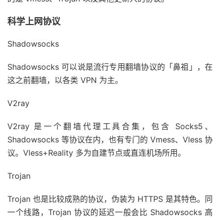
科学上网协议
Shadowsocks
Shadowsocks 可以说是流行专用翻墙协议的「鼻祖」，在
这之前翻墙，以各类 VPN 为主。
V2ray
V2ray 是一个翻墙代理工具合集，包含 Socks5、
Shadowsocks 等协议在内，也有专门的 Vmess、Vless 协
议。Vless+Reality 多为自建节点或直连机场所用。
Trojan
Trojan 也是比较成熟的协议，伪装为 HTTPS 是其特色。同
一个线路，Trojan 协议的延迟一般会比 Shadowsocks 高