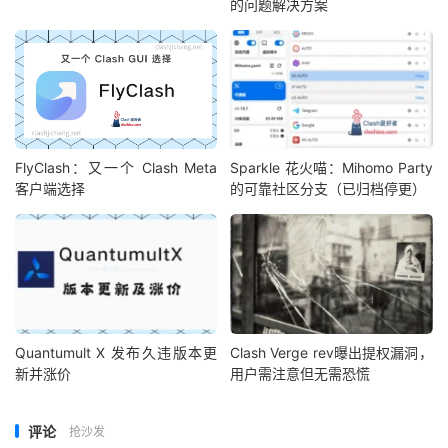
的问题解决方案
FlyClash：又一个 Clash Meta
Sparkle 花火喵：Mihomo Party
客户端选择
的可靠社区分支（已归档停更）
Quantumult X 发布久违版本更
Clash Verge rev曝出提权漏洞，
新并涨价
用户需注意但无需恐慌
评论
抢沙发