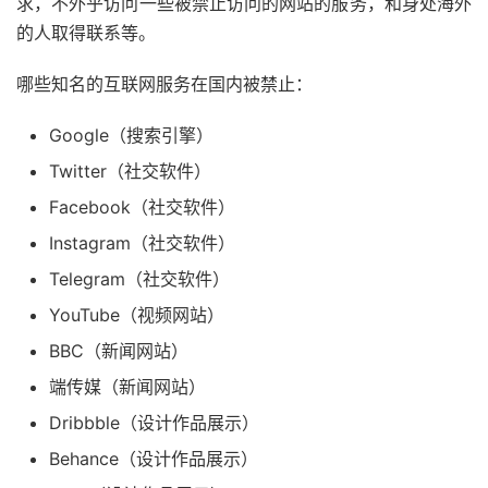
求，不外乎访问一些被禁止访问的网站的服务，和身处海外
的人取得联系等。
哪些知名的互联网服务在国内被禁止：
Google（搜索引擎）
Twitter（社交软件）
Facebook（社交软件）
Instagram（社交软件）
Telegram（社交软件）
YouTube（视频网站）
BBC（新闻网站）
端传媒（新闻网站）
Dribbble（设计作品展示）
Behance（设计作品展示）