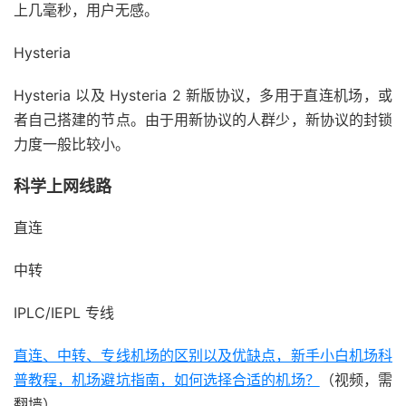
上几毫秒，用户无感。
Hysteria
Hysteria 以及 Hysteria 2 新版协议，多用于直连机场，或
者自己搭建的节点。由于用新协议的人群少，新协议的封锁
力度一般比较小。
科学上网线路
直连
中转
IPLC/IEPL 专线
直连、中转、专线机场的区别以及优缺点，新手小白机场科
普教程，机场避坑指南，如何选择合适的机场？
（视频，需
翻墙）