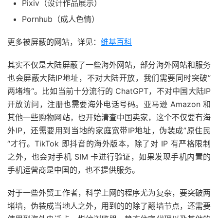
Pixiv（设计作品展示）
Pornhub（成人色情）
更多被屏蔽的网站，详见：
维基百科
其实不仅是大陆屏蔽了一些海外网站，部分海外网站和服务
也会屏蔽大陆IP地址，不对大陆开放，我们需要同时突破”
两堵墙“。比如当前十分流行的 ChatGPT，不对中国大陆IP
开放访问，注册也需要海外电话号码。亚马逊 Amazon 和
其他一些购物网站，也开始清查中国卖家，这个不仅要有海
外IP，还需要用到当地的家庭宽带IP地址，伪装成”原住民
“才行。TikTok 即抖音的海外版本，除了对 IP 有严格限制
之外，也会对手机 SIM 卡进行验证，如果发现手机内置的
手机运营商是中国的，也不提供服务。
对于一些外贸工作者，科学上网的程序尤为复杂，要突破两
堵墙，伪装成当地人之外，用到的的除了翻墙节点，还需要