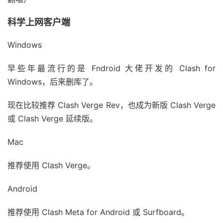
科学上网客户端
Windows
早些年最流行的是 Fndroid 大佬开发的 Clash for
Windows，后来删库了。
现在比较推荐 Clash Verge Rev，也成为新版 Clash Verge
或 Clash Verge 延续版。
Mac
推荐使用 Clash Verge。
Android
推荐使用 Clash Meta for Android 或 Surfboard。