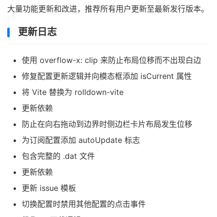
大量功能更新和改进，推荐所有用户更新至最新发行版本。
更新日志
使用 overflow-x: clip 来防止布局位移而不出现白边
修复配置更新逻辑并向模态框添加 isCurrent 属性
将 Vite 替换为 rolldown-vite
更新依赖
防止在向右拖动到边界时侧边栏卡片布局发生位移
为订阅配置添加 autoUpdate 标志
包含完整的 .dat 文件
更新依赖
更新 issue 模板
切换配置时禁用其他配置的点击事件