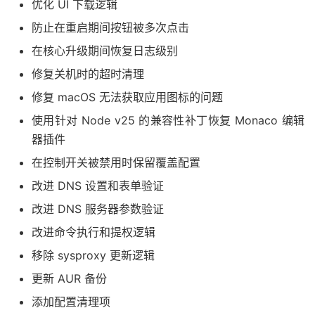
优化 UI 下载逻辑
防止在重启期间按钮被多次点击
在核心升级期间恢复日志级别
修复关机时的超时清理
修复 macOS 无法获取应用图标的问题
使用针对 Node v25 的兼容性补丁恢复 Monaco 编辑
器插件
在控制开关被禁用时保留覆盖配置
改进 DNS 设置和表单验证
改进 DNS 服务器参数验证
改进命令执行和提权逻辑
移除 sysproxy 更新逻辑
更新 AUR 备份
添加配置清理项