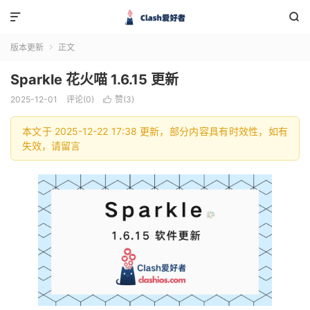


版本更新
正文

Sparkle 花火喵 1.6.15 更新
2025-12-01
评论(0)
赞(
3
)

本文于 2025-12-22 17:38 更新，部分内容具有时效性，如有
失效，请留言