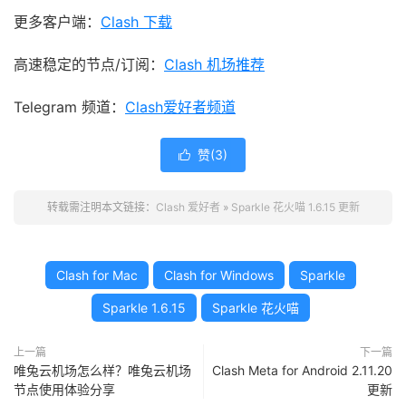
更多客户端：
Clash 下载
高速稳定的节点/订阅：
Clash 机场推荐
Telegram 频道：
Clash爱好者频道
赞(
3
)

转载需注明本文链接：
Clash 爱好者
»
Sparkle 花火喵 1.6.15 更新
Clash for Mac
Clash for Windows
Sparkle
Sparkle 1.6.15
Sparkle 花火喵
上一篇
下一篇
唯兔云机场怎么样？唯兔云机场
Clash Meta for Android 2.11.20
节点使用体验分享
更新