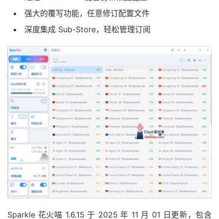
强大的覆写功能，任意修订配置文件
深度集成 Sub-Store，轻松管理订阅
Sparkle 花火喵 1.6.15 于 2025 年 11 月 01 日更新，包含