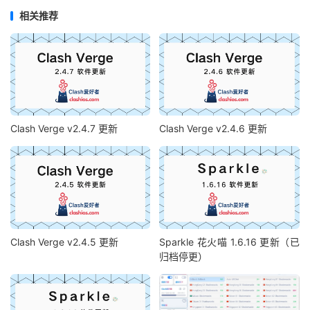
相关推荐
Clash Verge v2.4.7 更新
Clash Verge v2.4.6 更新
Clash Verge v2.4.5 更新
Sparkle 花火喵 1.6.16 更新（已
归档停更）