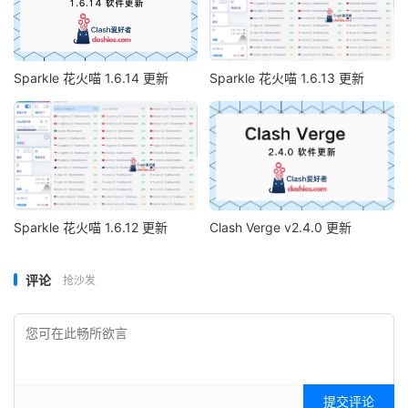
Sparkle 花火喵 1.6.14 更新
Sparkle 花火喵 1.6.13 更新
Sparkle 花火喵 1.6.12 更新
Clash Verge v2.4.0 更新
评论
抢沙发
提交评论