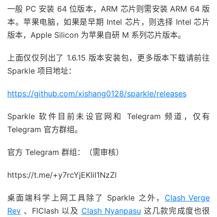
一般 PC 安装 64 位版本，ARM 芯片则需安装 ARM 64 版
本。苹果电脑，如果是早期 Intel 芯片，则选择 Intel 芯片
版本，Apple Silicon 为苹果自研 M 系列芯片版本。
上面仅仅列出了 1.6.15 版本安装包，更多版本下载请前往
Sparkle 项目地址：
https://github.com/xishang0128/sparkle/releases
Sparkle 软件目前未设官网和 Telegram 频道，仅有
Telegram 官方群组。
官方 Telegram 群组：（需审核）
https://t.me/+y7rcYjEKIiI1NzZl
桌面端科学上网工具除了 Sparkle 之外，
Clash Verge
Rev
、FlClash 以及
Clash Nyanpasu
这几款完成度也很