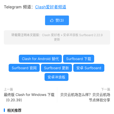
Telegram 频道：
Clash爱好者频道
赞(
3
)

转载需注明本文链接：
Clash 爱好者
»
安卓冲浪板 Surfboard 2.22.9
更新
Clash for Android 替代
Surfboard 下载
Surfboard 官网
Surfboard 更新
安卓 Surfboard
安卓冲浪板
上一篇
下一篇
最终版 Clash for Windows 下载
贝贝云机场怎么样？贝贝云机场
（0.20.39）
节点体验分享
相关推荐