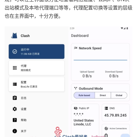
出站模式及本地代理端口等等，代理配置切换等设置的层级
也在主界面中，十分方便。