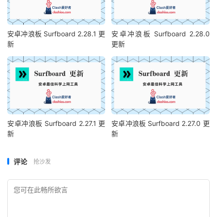
安卓冲浪板 Surfboard 2.28.1 更
安卓冲浪板 Surfboard 2.28.0
新
更新
安卓冲浪板 Surfboard 2.27.1 更
安卓冲浪板 Surfboard 2.27.0 更
新
新
评论
抢沙发