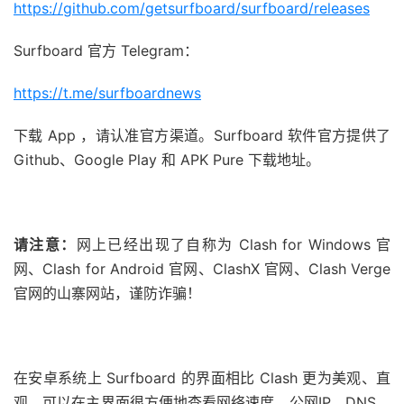
https://github.com/getsurfboard/surfboard/releases
Surfboard 官方 Telegram：
https://t.me/surfboardnews
下载 App ，请认准官方渠道。Surfboard 软件官方提供了
Github、Google Play 和 APK Pure 下载地址。
请注意：
网上已经出现了自称为 Clash for Windows 官
网、Clash for Android 官网、ClashX 官网、Clash Verge
官网的山寨网站，谨防诈骗！
在安卓系统上 Surfboard 的界面相比 Clash 更为美观、直
观，可以在主界面很方便地查看网络速度、公网IP、DNS、