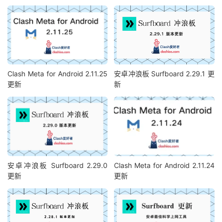
Clash Meta for Android 2.11.25
安卓冲浪板 Surfboard 2.29.1 更
更新
新
安卓冲浪板 Surfboard 2.29.0
Clash Meta for Android 2.11.24
更新
更新