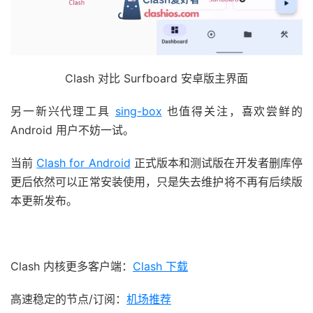
Clash 对比 Surfboard 安卓版主界面
另一新兴代理工具
sing-box
也值得关注，喜欢尝鲜的
Android 用户不妨一试。
当前
Clash for Android
正式版本和测试版在开发者删库停
更后依然可以正常安装使用，只是失去维护将不再有后续版
本更新发布。
Clash 内核更多客户端：
Clash 下载
高速稳定的节点/订阅：
机场推荐