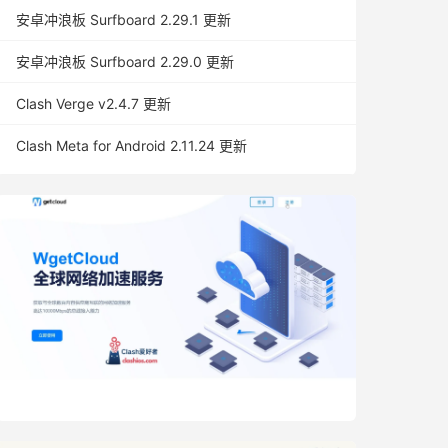
安卓冲浪板 Surfboard 2.29.1 更新
安卓冲浪板 Surfboard 2.29.0 更新
Clash Verge v2.4.7 更新
Clash Meta for Android 2.11.24 更新