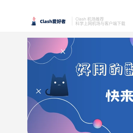
Clash 机场推荐
科学上网机场与客户端下载