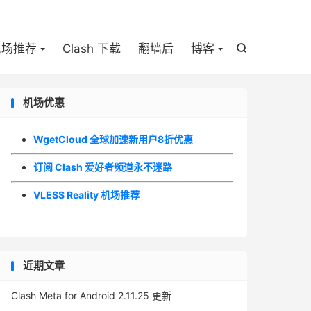

机场推荐
Clash 下载
翻墙后
博客

机场优惠
WgetCloud 全球加速新用户8折优惠
订阅 Clash 爱好者频道永不迷路
VLESS Reality 机场推荐
近期文章
Clash Meta for Android 2.11.25 更新