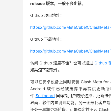
release 版本，一般不会出错。
Github 项目地址：
https://github.com/MetaCubeX/ClashMeta
Github 下载地址：
https://github.com/MetaCubeX/ClashMetaF
访问 Github 速度不佳？也可以通过
Github
知渠道下载软件。
可以在安卓设备上同时安装 Clash Meta for Andr
Android 软件已经被废弃不再提供
件
Surfboard
同样是用户的好选择，更新迭代比 Cla
界面，软件内置测速功能。另一图形化客户
还处于早期更新阶段，可能稳定性不及 Clash Meta f