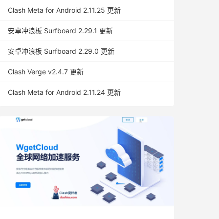
Clash Meta for Android 2.11.25 更新
安卓冲浪板 Surfboard 2.29.1 更新
安卓冲浪板 Surfboard 2.29.0 更新
Clash Verge v2.4.7 更新
Clash Meta for Android 2.11.24 更新