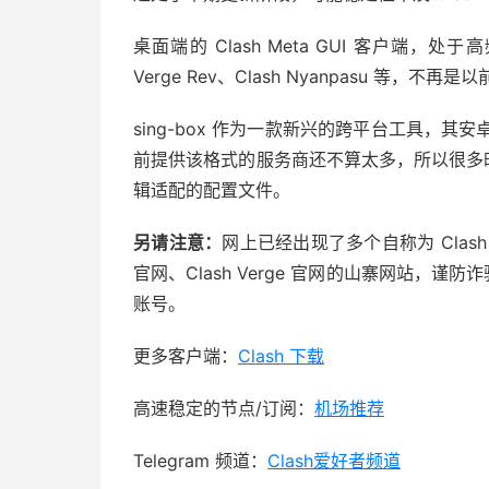
桌面端的 Clash Meta GUI 客户端，处于
Verge Rev、Clash Nyanpasu 等，不再是
sing-box 作为一款新兴的跨平台工具，其安卓版本 
前提供该格式的服务商还不算太多，所以很多时候
辑适配的配置文件。
另请注意：
网上已经出现了多个自称为 Clash for 
官网、Clash Verge 官网的山寨网站，谨
账号。
更多客户端：
Clash 下载
高速稳定的节点/订阅：
机场推荐
Telegram 频道：
Clash爱好者频道