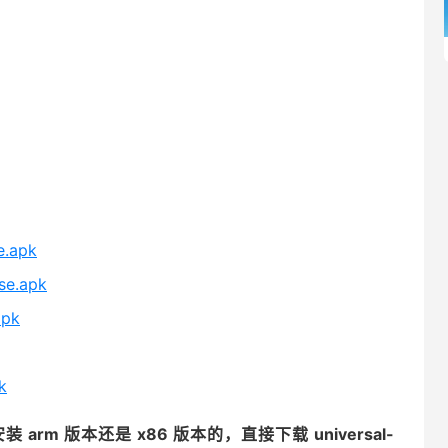
e.apk
se.apk
apk
k
arm 版本还是 x86 版本的，直接下载 universal-