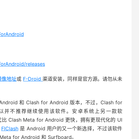
ForAndroid
orAndroid/releases
 镜像地址
或
F-Droid
渠道安装，同样是官方源。请勿从未
oid 和 Clash for Android 版本，不过，Clash for
更新所以并不推荐继续使用该软件。安卓系统上另一款软
sh Meta for Android 更快，拥有更现代化的 UI
端
FlClash
是 Android 用户的又一个新选择，不过该软件
or Android 和 Surfboard。