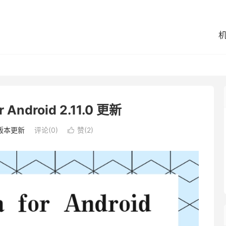
r Android 2.11.0 更新
版本更新
评论(0)
赞(
2
)
