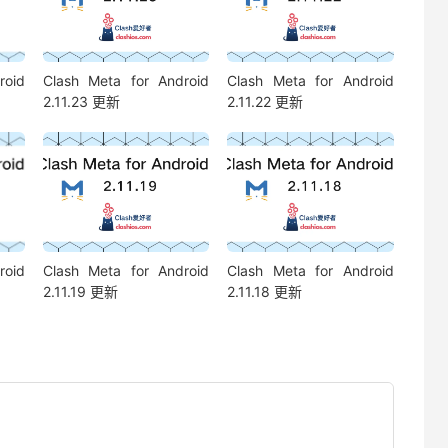
roid
Clash Meta for Android
Clash Meta for Android
2.11.23 更新
2.11.22 更新
roid
Clash Meta for Android
Clash Meta for Android
2.11.19 更新
2.11.18 更新