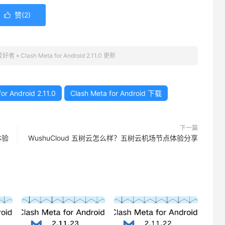
赞(
2
)

 爱好者
»
Clash Meta for Android 2.11.0 更新
or Android 2.11.0
Clash Meta for Android 下载
下一篇
体验
WushuCloud 五树云怎么样？五树云机场节点体验分享