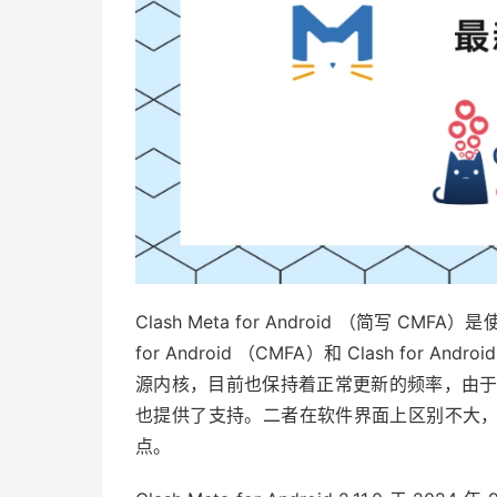
Clash Meta for Android （简写 CMFA）
for Android （CMFA）和 Clash for A
源内核，目前也保持着正常更新的频率，由于内核也
也提供了支持。二者在软件界面上区别不大，所以
点。