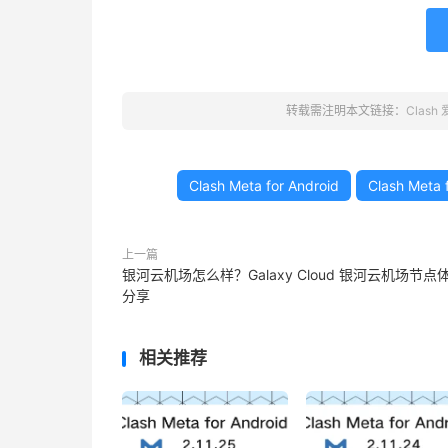
转载需注明本文链接：
Clash
Clash Meta for Android
Clash Meta f
上一篇
银河云机场怎么样？Galaxy Cloud 银河云机场节点
分享
相关推荐