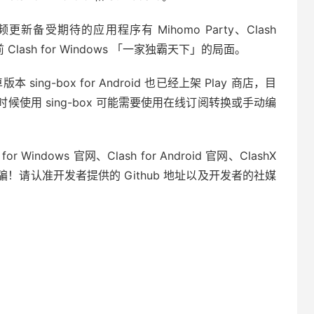
高频更新备受期待的应用程序有 Mihomo Party、Clash
以前 Clash for Windows 「一家独霸天下」的局面。
sing-box for Android 也已经上架 Play 商店，目
使用 sing-box 可能需要使用在线订阅转换或手动编
Windows 官网、Clash for Android 官网、ClashX
防诈骗！请认准开发者提供的 Github 地址以及开发者的社媒