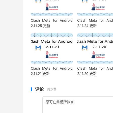
Clash Meta for Android
Clash Meta for And
2.11.25 更新
2.11.24 更新
Clash Meta for Android
Clash Meta for And
2.11.21 更新
2.11.20 更新
评论
抢沙发