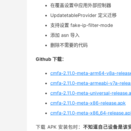
在覆盖设置中应用外部控制器
UpdatetableProvider 定义迁移
支持设置 fake-ip-filter-mode
添加 asn 导入
删除不需要的代码
Github 下载：
cmfa-2.11.0-meta-arm64-v8a-releas
cmfa-2.11.0-meta-armeabi-v7a-relea
cmfa-2.11.0-meta-universal-release.
cmfa-2.11.0-meta-x86-release.apk
cmfa-2.11.0-meta-x86_64-release.ap
下载 APK 安装包时：
不知道自己设备是该安装 