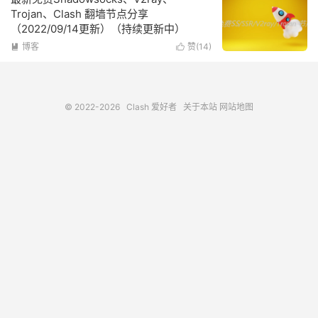
Trojan、Clash 翻墙节点分享
（2022/09/14更新）（持续更新中）
博客
赞(
14
)


© 2022-2026
Clash 爱好者
关于本站
网站地图