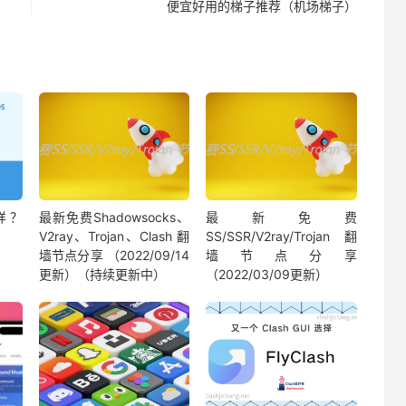
便宜好用的梯子推荐（机场梯子）
样？
最新免费Shadowsocks、
最新免费
V2ray、Trojan、Clash 翻
SS/SSR/V2ray/Trojan 翻
墙节点分享 （2022/09/14
墙节点分享
更新）（持续更新中）
（2022/03/09更新）