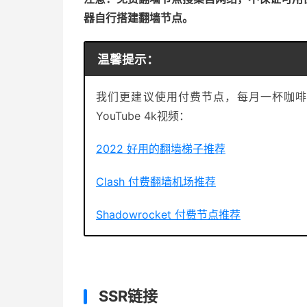
器自行搭建翻墙节点。
温馨提示：
我们更建议使用付费节点，每月一杯咖啡
YouTube 4k视频：
2022 好用的翻墙梯子推荐
Clash 付费翻墙机场推荐
Shadowrocket 付费节点推荐
SSR链接