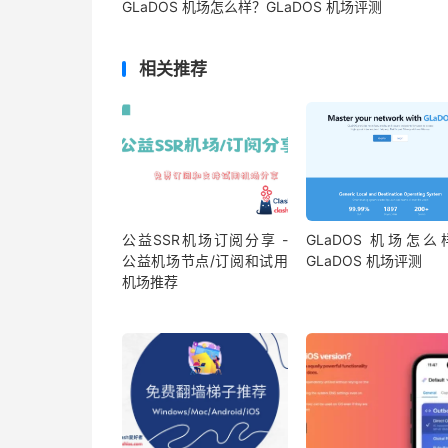
GLaDOS 机场怎么样？GLaDOS 机场评测
相关推荐
公益SSR机场订阅分享 -
GLaDOS 机场怎么
公益机场节点/订阅和试用
GLaDOS 机场评测
机场推荐