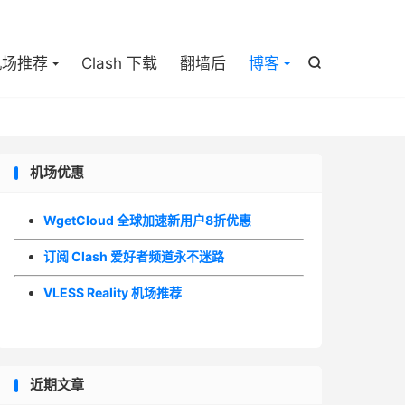

机场推荐
Clash 下载
翻墙后
博客

机场优惠
WgetCloud 全球加速新用户8折优惠
订阅 Clash 爱好者频道永不迷路
VLESS Reality 机场推荐
近期文章