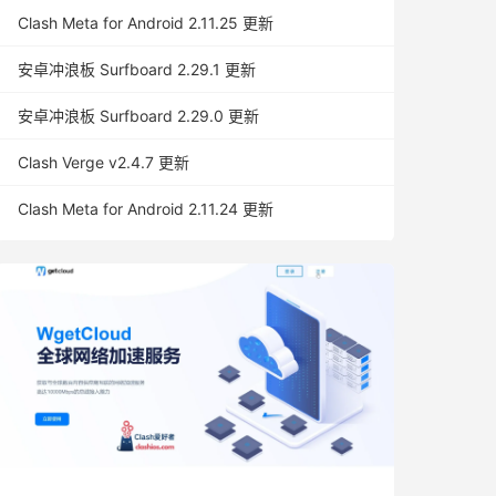
Clash Meta for Android 2.11.25 更新
安卓冲浪板 Surfboard 2.29.1 更新
安卓冲浪板 Surfboard 2.29.0 更新
Clash Verge v2.4.7 更新
Clash Meta for Android 2.11.24 更新