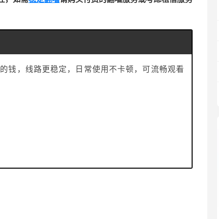
的钱，线路更稳定，日常使用不卡顿，可流畅观看