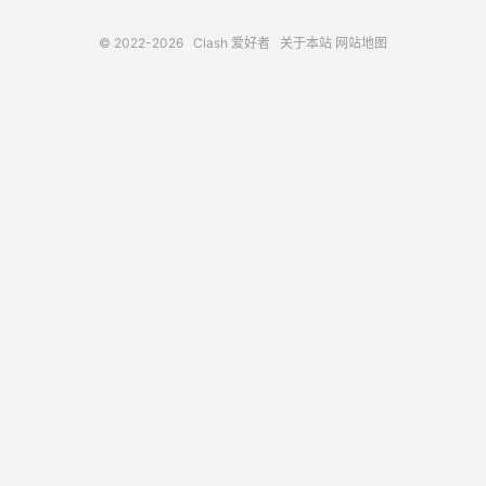
© 2022-2026
Clash 爱好者
关于本站
网站地图