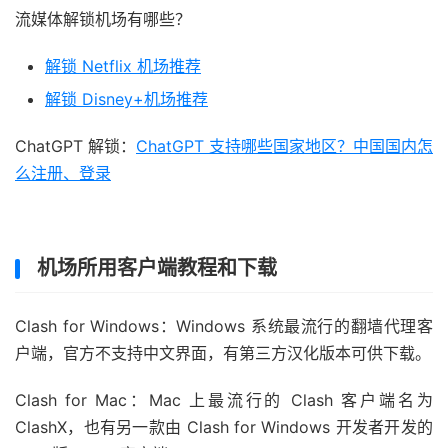
流媒体解锁机场有哪些？
解锁 Netflix 机场推荐
解锁 Disney+机场推荐
ChatGPT 解锁：
ChatGPT 支持哪些国家地区？中国国内怎
么注册、登录
机场所用客户端教程和下载
Clash for Windows：Windows 系统最流行的翻墙代理客
户端，官方不支持中文界面，有第三方汉化版本可供下载。
Clash for Mac：Mac 上最流行的 Clash 客户端名为
ClashX，也有另一款由 Clash for Windows 开发者开发的