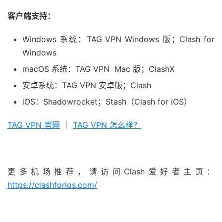
客户端支持：
Windows 系统：TAG VPN Windows 版；Clash for
Windows
macOS 系统：TAG VPN Mac 版；ClashX
安卓系统：TAG VPN 安卓版；Clash
iOS：Shadowrocket；Stash（Clash for iOS）
TAG VPN 官网
｜
TAG VPN 怎么样？
更多机场推荐，请访问Clash爱好者主页：
https://clashforios.com/