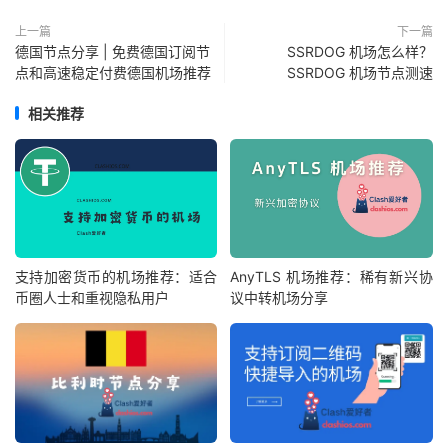
上一篇
下一篇
德国节点分享 | 免费德国订阅节
SSRDOG 机场怎么样？
点和高速稳定付费德国机场推荐
SSRDOG 机场节点测速
相关推荐
支持加密货币的机场推荐：适合
AnyTLS 机场推荐：稀有新兴协
币圈人士和重视隐私用户
议中转机场分享