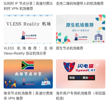
比利时 IP 节点分享 | 高速付费比
支持二维码快捷导入的机场推荐
利时 VPN 机场推荐
VLESS 机场推荐：支持
原生节点机场推荐
Vless+Reality 协议机场分享
南非节点机场推荐 | 高速付费南
海外用户专用机场推荐（非回国
非 VPN 推荐
机场）