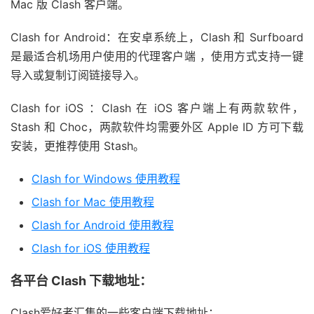
Mac 版 Clash 客户端。
Clash for Android：在安卓系统上，Clash 和 Surfboard
是最适合机场用户使用的代理客户端 ，使用方式支持一键
导入或复制订阅链接导入。
Clash for iOS ：Clash 在 iOS 客户端上有两款软件，
Stash 和 Choc，两款软件均需要外区 Apple ID 方可下载
安装，更推荐使用 Stash。
Clash for Windows 使用教程
Clash for Mac 使用教程
Clash for Android 使用教程
Clash for iOS 使用教程
各平台 Clash 下载地址：
Clash爱好者汇集的一些客户端下载地址：