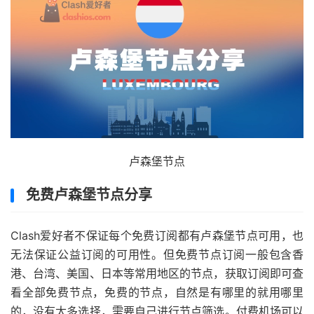
卢森堡节点
免费卢森堡节点分享
Clash爱好者不保证每个免费订阅都有卢森堡节点可用，也
无法保证公益订阅的可用性。但免费节点订阅一般包含香
港、台湾、美国、日本等常用地区的节点，获取订阅即可查
看全部免费节点，免费的节点，自然是有哪里的就用哪里
的，没有太多选择，需要自己进行节点筛选。付费机场可以