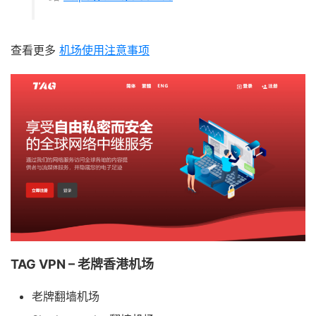
查看更多
机场使用注意事项
TAG VPN – 老牌香港机场
老牌翻墙机场