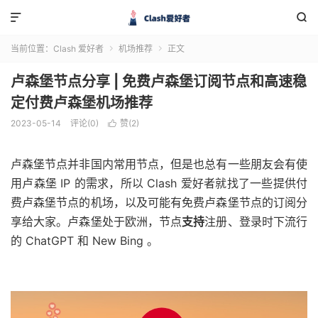


当前位置：
Clash 爱好者
机场推荐
正文


卢森堡节点分享 | 免费卢森堡订阅节点和高速稳
定付费卢森堡机场推荐
2023-05-14
评论(0)
赞(
2
)

卢森堡节点并非国内常用节点，但是也总有一些朋友会有使
用卢森堡 IP 的需求，所以 Clash 爱好者就找了一些提供付
费卢森堡节点的机场，以及可能有免费卢森堡节点的订阅分
享给大家。卢森堡处于欧洲，节点
支持
注册、登录时下流行
的 ChatGPT 和 New Bing 。