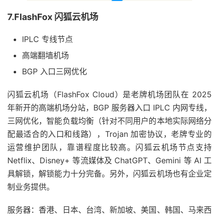
7.FlashFox 闪狐云机场
IPLC 专线节点
高端翻墙机场
BGP 入口三网优化
闪狐云机场（FlashFox Cloud）是老牌机场团队在 2025
年新开的高端机场分站，BGP 服务器入口 IPLC 内网专线，
三网优化，智能负载均衡（针对不同用户的本地实际网络分
配最适合的入口和线路），Trojan 加密协议，老牌专业的
运营维护团队，靠谱程度比较高。闪狐云机场节点支持
Netflix、Disney+ 等流媒体及 ChatGPT、Gemini 等 AI 工
具解锁，解锁能力十分完备。另外，闪狐云机场也有企业定
制业务提供。
服务器：香港、日本、台湾、新加坡、美国、韩国、马来西