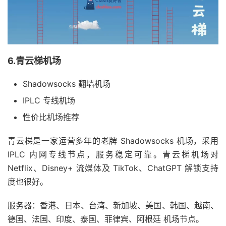
6.青云梯机场
Shadowsocks 翻墙机场
IPLC 专线机场
性价比机场推荐
青云梯是一家运营多年的老牌 Shadowsocks 机场，采用
IPLC 内网专线节点，服务稳定可靠。青云梯机场对
Netflix、Disney+ 流媒体及 TikTok、ChatGPT 解锁支持
度也很好。
服务器：香港、日本、台湾、新加坡、美国、韩国、越南、
德国、法国、印度、泰国、菲律宾、阿根廷 机场节点。