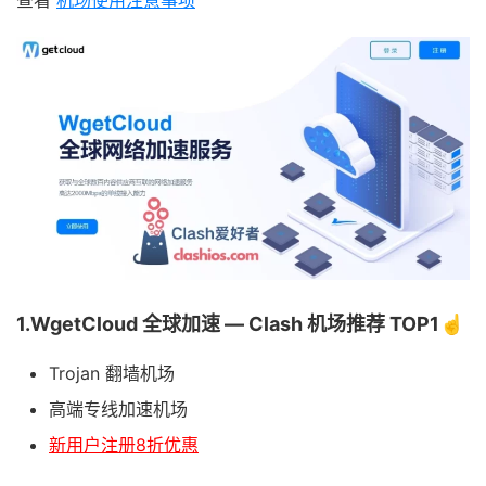
查看
机场使用注意事项
1.WgetCloud 全球加速 — Clash 机场推荐 TOP1☝️
Trojan 翻墙机场
高端专线加速机场
新用户注册8折优惠