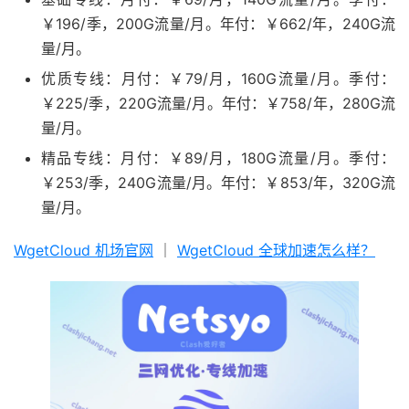
￥196/季，200G流量/月。年付：￥662/年，240G流
量/月。
优质专线：月付：￥79/月，160G流量/月。季付：
￥225/季，220G流量/月。年付：￥758/年，280G流
量/月。
精品专线：月付：￥89/月，180G流量/月。季付：
￥253/季，240G流量/月。年付：￥853/年，320G流
量/月。
WgetCloud 机场官网
｜
WgetCloud 全球加速怎么样？