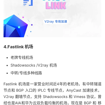
4.Fastlink 机场
老牌专线机场
Shadowsocks /V2ray 机场
中转/专线多种线路
Fastlink 机场是一家营业时间近4年的老机场，有中转隧道
节点和 BGP 入口的 IPLC 专线节点，AnyCast 加速技术，
V2ray 翻墙节点，支持 Shadowsocks 和 Vmess 协议，曾
经也是AIA和华为云双负载均衡的机场，现在是 BGP 和 移