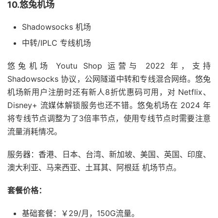
10.悠兔机场
Shadowsocks 机场
中转/IPLC 专线机场
悠兔机场 Youtu Shop 运营与 2022 年，支持
Shadowsocks 协议，公网隧道中转和专线混合网络。悠兔
机场新用户注册时还有新人8折优惠码可用，对 Netflix、
Disney+ 流媒体解锁服务也还不错。悠兔机场在 2024 年
将专线节点调整为了3倍率节点，使用专线节点时需要注意
流量消耗情况。
服务器：香港、日本、台湾、新加坡、美国、英国、印度、
澳大利亚、马来西亚、土耳其、阿根廷 机场节点。
套餐价格：
基础套餐：￥29/月，150G流量。