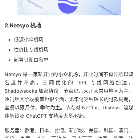
2.Netsyo 机场
低调小众机场
性价比专线机场
部署订阅白名单
Netsyo 是一家新开业的小众机场，开业时间不算长所以知
名度并不高，三网优化的 IEPL 专线网络加速，
Shadowsocks 加密协议，节点以六大几大常用地区为主，
冷门地区阶段覆盖也很全面，无年付这种较长的付款周期，
套餐以限月付、季付为主。节点对 Netflix、Disney+ 流媒
体解锁及 ChatGPT 支持度大多不错。
服务器：香港、日本、台湾、新加坡、美国、韩国、澳门、