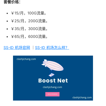
套餐价格：
￥15/月，100G流量。
￥25/月，200G流量。
￥35/月，300G流量。
￥65/月，600G流量。
SS-ID 机场官网
｜
SS-ID 机场怎么样？