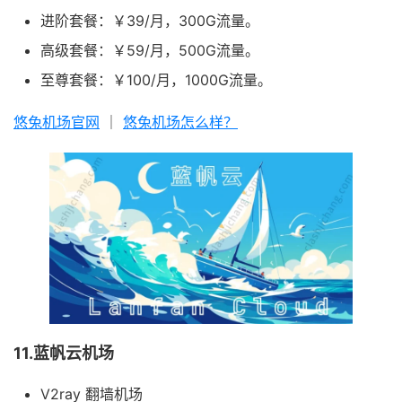
进阶套餐：￥39/月，300G流量。
高级套餐：￥59/月，500G流量。
至尊套餐：￥100/月，1000G流量。
悠兔机场官网
｜
悠兔机场怎么样？
11.蓝帆云机场
V2ray 翻墙机场