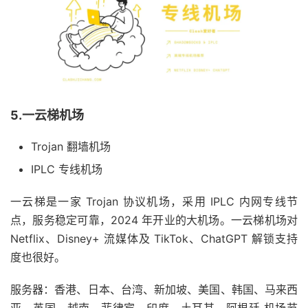
5.一云梯机场
Trojan 翻墙机场
IPLC 专线机场
一云梯是一家 Trojan 协议机场，采用 IPLC 内网专线节
点，服务稳定可靠，2024 年开业的大机场。一云梯机场对
Netflix、Disney+ 流媒体及 TikTok、ChatGPT 解锁支持
度也很好。
服务器：香港、日本、台湾、新加坡、美国、韩国、马来西