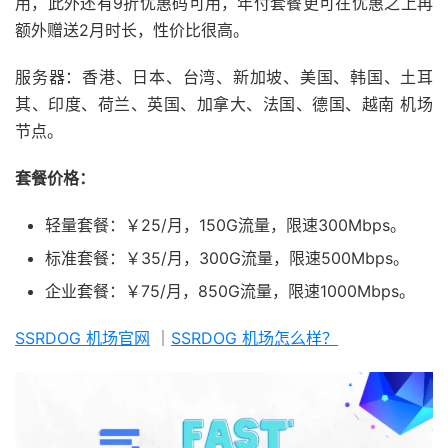
用，此外还有9折优惠码可用，年付套餐更可在优惠之上再
额外赠送2月时长，性价比很高。
服务器：香港、日本、台湾、新加坡、美国、韩国、土耳
其、印度、荷兰、英国、加拿大、法国、德国、越南 机场
节点。
套餐价格：
轻量套餐：￥25/月，150G流量，限速300Mbps。
标准套餐：￥35/月，300G流量，限速500Mbps。
企业套餐：￥75/月，850G流量，限速1000Mbps。
SSRDOG 机场官网
｜
SSRDOG 机场怎么样？