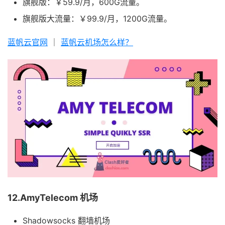
旗舰版：￥59.9/月，600G流量。
旗舰版大流量：￥99.9/月，1200G流量。
蓝帆云官网
｜
蓝帆云机场怎么样？
12.AmyTelecom 机场
Shadowsocks 翻墙机场