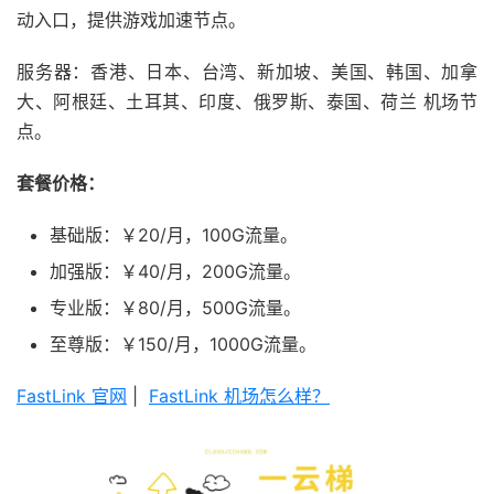
动入口，提供游戏加速节点。
服务器：香港、日本、台湾、新加坡、美国、韩国、加拿
大、阿根廷、土耳其、印度、俄罗斯、泰国、荷兰 机场节
点。
套餐价格：
基础版：￥20/月，100G流量。
加强版：￥40/月，200G流量。
专业版：￥80/月，500G流量。
至尊版：￥150/月，1000G流量。
FastLink 官网
|
FastLink 机场怎么样？