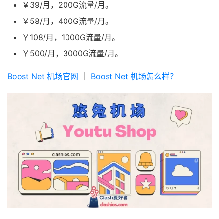
￥39/月，200G流量/月。
￥58/月，400G流量/月。
￥108/月，1000G流量/月。
￥500/月，3000G流量/月。
Boost Net 机场官网
｜
Boost Net 机场怎么样？