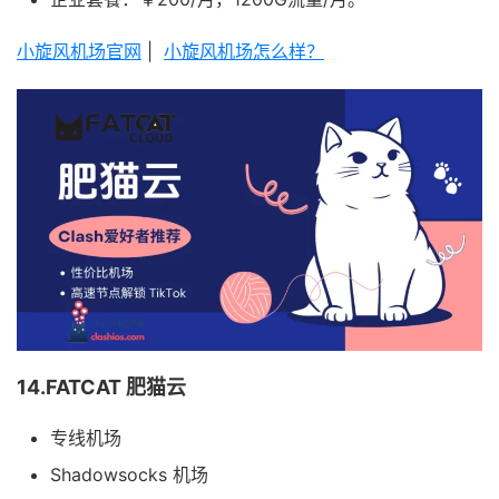
小旋风机场官网
|
小旋风机场怎么样？
14.FATCAT 肥猫云
专线机场
Shadowsocks 机场