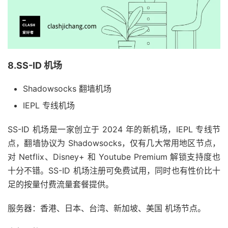
8.SS-ID 机场
Shadowsocks 翻墙机场
IEPL 专线机场
SS-ID 机场是一家创立于 2024 年的新机场，IEPL 专线节
点，翻墙协议为 Shadowsocks，仅有几大常用地区节点，
对 Netflix、Disney+ 和 Youtube Premium 解锁支持度也
十分不错。SS-ID 机场注册可免费试用，同时也有性价比十
足的按量付费流量套餐提供。
服务器：香港、日本、台湾、新加坡、美国 机场节点。