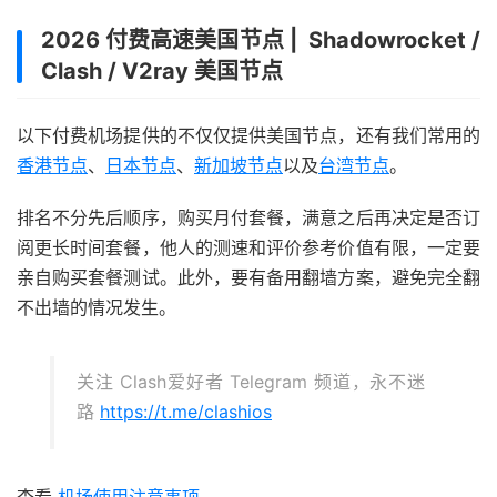
2026 付费高速美国节点 | Shadowrocket /
Clash / V2ray 美国节点
以下付费机场提供的不仅仅提供美国节点，还有我们常用的
香港节点
、
日本节点
、
新加坡节点
以及
台湾节点
。
排名不分先后顺序，购买月付套餐，满意之后再决定是否订
阅更长时间套餐，他人的测速和评价参考价值有限，一定要
亲自购买套餐测试。此外，要有备用翻墙方案，避免完全翻
不出墙的情况发生。
关注 Clash爱好者 Telegram 频道，永不迷
路
https://t.me/clashios