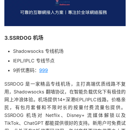
3.SSRDOG 机场
Shadowsocks 专线机场
IEPL/IPLC 专线节点
9折优惠码：
999
SSRDOG 是一家精品专线机场，主打高端优质线路不复
用，Shadowsocks 翻墙协议，在智能负载优化下有极佳的
网上冲浪体验。机场提供14+深港IEPL/IPLC线路，价格亲
民，有包月套餐和不限时长的按量付费流量包提供。
SSRDOG 机场对 Netflix、Disney+ 流媒体解锁以及
TikTok、ChatGPT 都能提供很好的支持。新用户可免费试