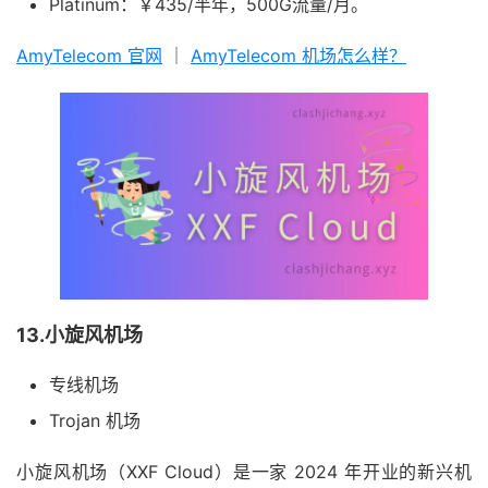
Platinum：￥435/半年，500G流量/月。
AmyTelecom 官网
｜
AmyTelecom 机场怎么样？
13.小旋风机场
专线机场
Trojan 机场
小旋风机场（XXF Cloud）是一家 2024 年开业的新兴机