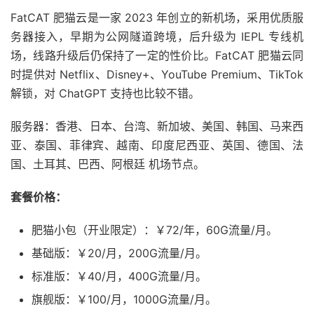
FatCAT 肥猫云是一家 2023 年创立的新机场，采用优质服
务器接入，早期为公网隧道跨境，后升级为 IEPL 专线机
场，线路升级后仍保持了一定的性价比。FatCAT 肥猫云同
时提供对 Netflix、Disney+、YouTube Premium、TikTok
解锁，对 ChatGPT 支持也比较不错。
服务器：香港、日本、台湾、新加坡、美国、韩国、马来西
亚、泰国、菲律宾、越南、印度尼西亚、英国、德国、法
国、土耳其、巴西、阿根廷 机场节点。
套餐价格：
肥猫小包（开业限定）：￥72/年，60G流量/月。
基础版：￥20/月，200G流量/月。
标准版：￥40/月，400G流量/月。
旗舰版：￥100/月，1000G流量/月。