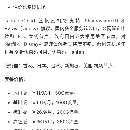
性价比专线机场
Lanfan Cloud 蓝帆云机场支持 ShadowsocksR 和
V2ray（vmess）协议，国内多个服务器入口，公网隧道中
转和 IPLC 专线节点，仅有国内五大常用地区节点，对
Netflix、Disney+ 流媒体解锁支持度不错。蓝帆云机场年
付有 9 折优惠码可用，优惠码：lanfan
服务器：香港、日本、台湾、新加坡、美国 机场节点。
套餐价格：
入门版：￥11.9/月，50G流量。
基础版：￥16.9/月，100G流量。
标准版：￥26.9/月，200G流量。
高级版：￥36.9/月，350G流量。