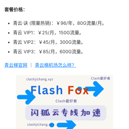
套餐价格：
青云·诀 (限量热销)：￥96/年，80G流量/月。
青云 VIP1：￥25/月，150G流量。
青云 VIP2：￥45/月，300G流量。
青云 VIP3：￥85/月，600G流量。
青云梯官网
｜
青云梯机场怎么样？