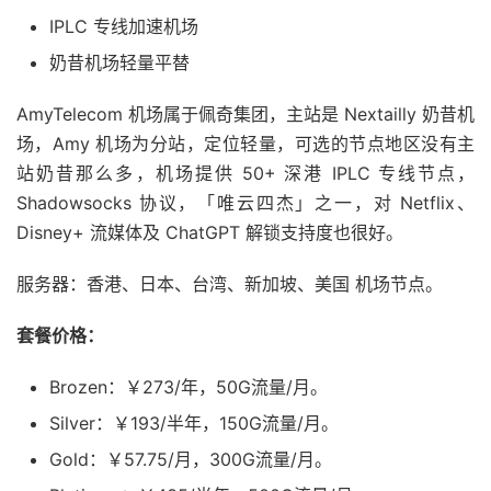
IPLC 专线加速机场
奶昔机场轻量平替
AmyTelecom 机场属于佩奇集团，主站是 Nextailly 奶昔机
场，Amy 机场为分站，定位轻量，可选的节点地区没有主
站奶昔那么多，机场提供 50+ 深港 IPLC 专线节点，
Shadowsocks 协议，「唯云四杰」之一，对 Netflix、
Disney+ 流媒体及 ChatGPT 解锁支持度也很好。
服务器：香港、日本、台湾、新加坡、美国 机场节点。
套餐价格：
Brozen：￥273/年，50G流量/月。
Silver：￥193/半年，150G流量/月。
Gold：￥57.75/月，300G流量/月。