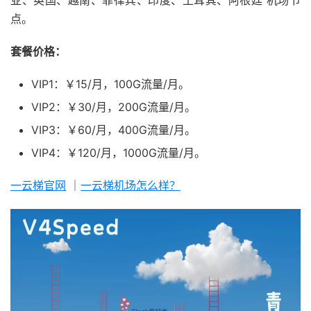
亚、英国、越南、菲律宾、印度、土耳其、阿根廷 机场节
点。
套餐价格：
VIP1：￥15/月，100G流量/月。
VIP2：￥30/月，200G流量/月。
VIP3：￥60/月，400G流量/月。
VIP4：￥120/月，1000G流量/月。
一云梯官网
｜
一云梯机场怎么样？