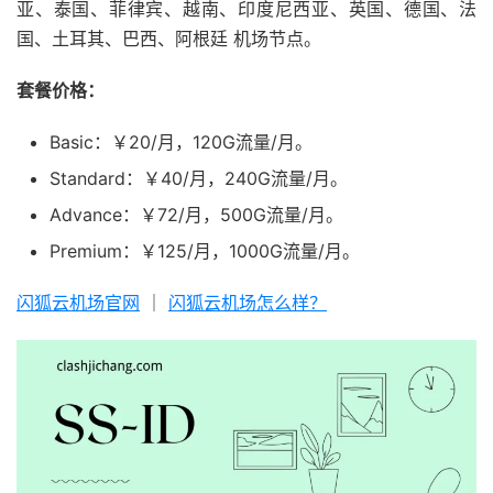
亚、泰国、菲律宾、越南、印度尼西亚、英国、德国、法
国、土耳其、巴西、阿根廷 机场节点。
套餐价格：
Basic：￥20/月，120G流量/月。
Standard：￥40/月，240G流量/月。
Advance：￥72/月，500G流量/月。
Premium：￥125/月，1000G流量/月。
闪狐云机场官网
｜
闪狐云机场怎么样？