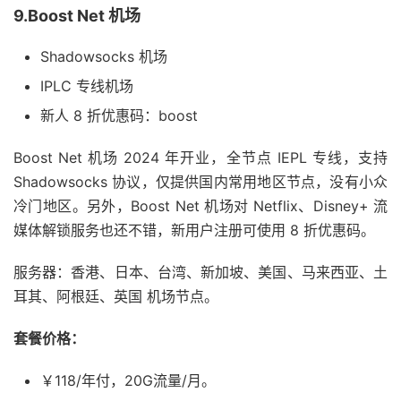
9.Boost Net 机场
Shadowsocks 机场
IPLC 专线机场
新人 8 折优惠码：boost
Boost Net 机场 2024 年开业，全节点 IEPL 专线，支持
Shadowsocks 协议，仅提供国内常用地区节点，没有小众
冷门地区。另外，Boost Net 机场对 Netflix、Disney+ 流
媒体解锁服务也还不错，新用户注册可使用 8 折优惠码。
服务器：香港、日本、台湾、新加坡、美国、马来西亚、土
耳其、阿根廷、英国 机场节点。
套餐价格：
￥118/年付，20G流量/月。