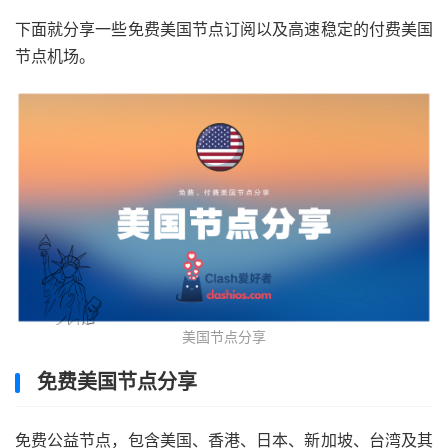
下面就分享一些免费美国节点订阅以及高速稳定的付费美国
节点机场。
美国节点分享
免费美国节点分享
免费公益节点，包含美国、香港、日本、新加坡、台湾及其