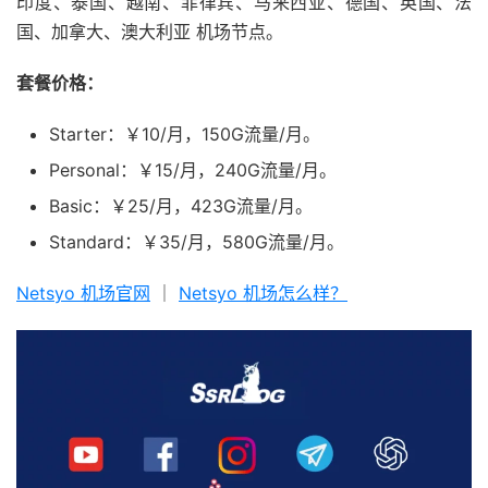
印度、泰国、越南、菲律宾、马来西亚、德国、英国、法
国、加拿大、澳大利亚 机场节点。
套餐价格：
Starter：￥10/月，150G流量/月。
Personal：￥15/月，240G流量/月。
Basic：￥25/月，423G流量/月。
Standard：￥35/月，580G流量/月。
Netsyo 机场官网
｜
Netsyo 机场怎么样？