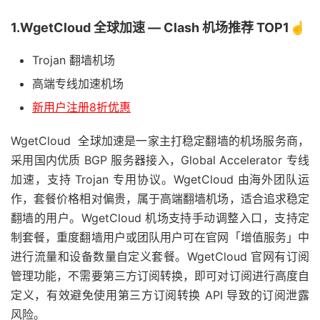
1.WgetCloud 全球加速 — Clash 机场推荐 TOP1☝️
Trojan 翻墙机场
高端专线加速机场
新用户注册8折优惠
WgetCloud 全球加速是一家主打稳定翻墙的机场服务商，
采用国内优质 BGP 服务器接入，Global Accelerator 专线
加速，支持 Trojan 专用协议。WgetCloud 由海外团队运
作，套餐价格相对偏贵，属于高端翻墙机场，适合追求稳定
翻墙的用户。WgetCloud 机场支持手动调整入口，支持定
制套餐，重度翻墙用户或团队用户可在官网「增值服务」中
进行流量和设备数量自定义套餐。WgetCloud 官网有订阅
管理功能，不需要第三方订阅转换，即可对订阅进行高度自
定义，有效避免使用第三方订阅转换 API 导致的订阅泄露
风险。