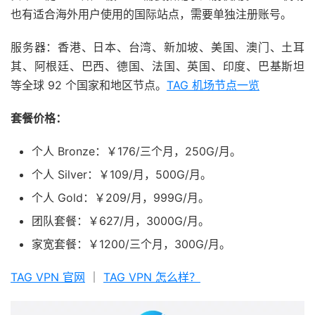
也有适合海外用户使用的国际站点，需要单独注册账号。
服务器：香港、日本、台湾、新加坡、美国、澳门、土耳
其、阿根廷、巴西、德国、法国、英国、印度、巴基斯坦
等全球 92 个国家和地区节点。
TAG 机场节点一览
套餐价格：
个人 Bronze：￥176/三个月，250G/月。
个人 Silver：￥109/月，500G/月。
个人 Gold：￥209/月，999G/月。
团队套餐：￥627/月，3000G/月。
家宽套餐：￥1200/三个月，300G/月。
TAG VPN 官网
｜
TAG VPN 怎么样？