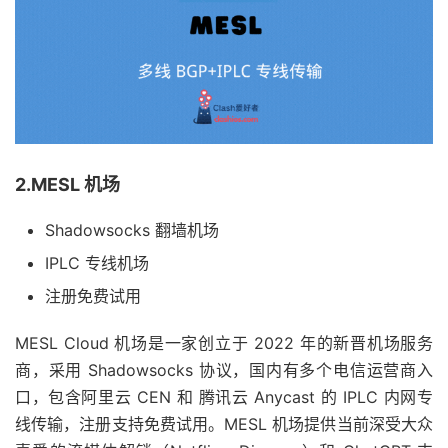
2.MESL 机场
Shadowsocks 翻墙机场
IPLC 专线机场
注册免费试用
MESL Cloud 机场是一家创立于 2022 年的新晋机场服务
商，采用 Shadowsocks 协议，国内有多个电信运营商入
口，包含阿里云 CEN 和 腾讯云 Anycast 的 IPLC 内网专
线传输，注册支持免费试用。MESL 机场提供当前深受大众