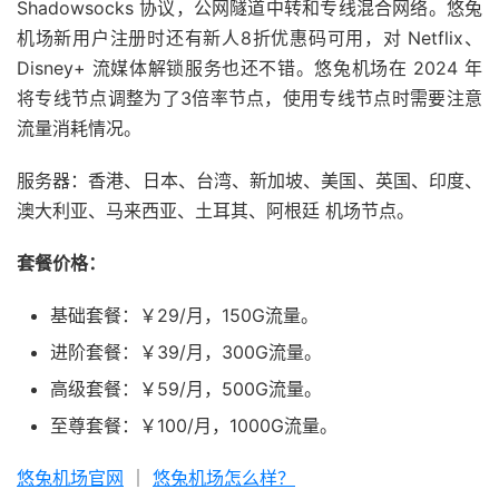
Shadowsocks 协议，公网隧道中转和专线混合网络。悠兔
机场新用户注册时还有新人8折优惠码可用，对 Netflix、
Disney+ 流媒体解锁服务也还不错。悠兔机场在 2024 年
将专线节点调整为了3倍率节点，使用专线节点时需要注意
流量消耗情况。
服务器：香港、日本、台湾、新加坡、美国、英国、印度、
澳大利亚、马来西亚、土耳其、阿根廷 机场节点。
套餐价格：
基础套餐：￥29/月，150G流量。
进阶套餐：￥39/月，300G流量。
高级套餐：￥59/月，500G流量。
至尊套餐：￥100/月，1000G流量。
悠兔机场官网
｜
悠兔机场怎么样？