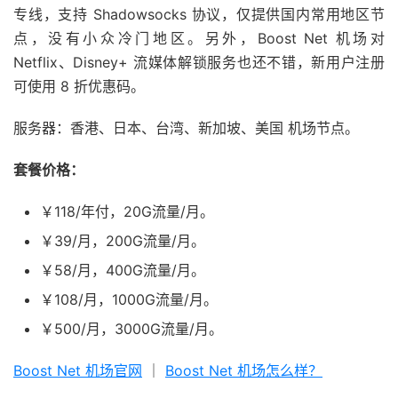
专线，支持 Shadowsocks 协议，仅提供国内常用地区节
点，没有小众冷门地区。另外，Boost Net 机场对
Netflix、Disney+ 流媒体解锁服务也还不错，新用户注册
可使用 8 折优惠码。
服务器：香港、日本、台湾、新加坡、美国 机场节点。
套餐价格：
￥118/年付，20G流量/月。
￥39/月，200G流量/月。
￥58/月，400G流量/月。
￥108/月，1000G流量/月。
￥500/月，3000G流量/月。
Boost Net 机场官网
｜
Boost Net 机场怎么样？