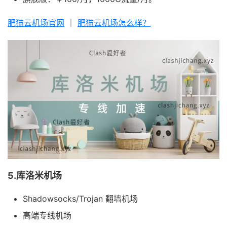
肥猫云机场官网
｜
肥猫云机场怎么样？
5.库洛米机场
Shadowsocks/Trojan 翻墙机场
高端专线机场