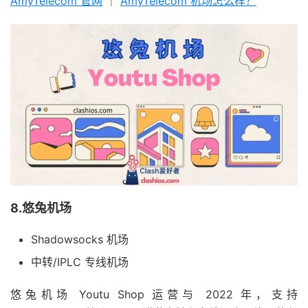
AmyTelecom 官网
｜
AmyTelecom 机场怎么样？
8.悠兔机场
Shadowsocks 机场
中转/IPLC 专线机场
悠兔机场 Youtu Shop 运营与 2022 年，支持