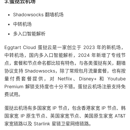
3.蛋挞云机场
Shadowsocks 翻墙机场
中转机场
多入口智能解析
Eggtart Cloud 蛋挞云是一家创立于 2023 年的新机场，
中转机场，国内多入口智能解析，2024 年新增了专线节
点，套餐和节点命名都比较有特色，与各类蛋挞有关，翻墙
协议支持 Shadowsocks，除了常规包月流量套餐，也有按
量付费套餐提供，对 Netflix、Disney+ 和 Youtube
Premium 解锁支持度也十分不错。蛋挞云机场注册支持免
费试用。
蛋挞云机场有多国家宽 IP 节点，包含香港家宽 IP 节点、韩
国家宽 IP 原生节点、英国家宽节点、美国原生家宽 AT&T
家宽链路以及 Starlink 星链卫星网络链路。