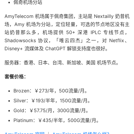
佩奇机场分站
AmyTelecom 机场属于佩奇集团，主站是 Nextailly 奶昔机
场，Amy 机场为分站，定位轻量，可选的节点地区没有主
站奶昔那么多，机场提供 50+ 深港 IPLC 专线节点，
Shadowsocks 协议，「唯云四杰」之一，对 Netflix、
Disney+ 流媒体及 ChatGPT 解锁支持度也很好。
服务器：香港、日本、台湾、新加坡、美国 机场节点。
套餐价格：
Brozen：￥273/年，50G流量/月。
Silver：￥193/半年，150G流量/月。
Gold：￥57.75/月，300G流量/月。
Platinum：￥435/半年，500G流量/月。