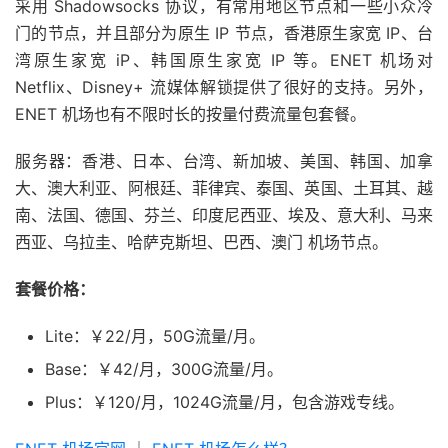
采用 Shadowsocks 协议，有常用地区节点和一些小众冷
门的节点，并且部分为原生 IP 节点，香港原生家宽 IP、台
湾原生家宽 iP、韩国原生家宽 IP 等。ENET 机场对
Netflix、Disney+ 流媒体解锁提供了很好的支持。另外，
ENET 机场也有不限时长的按量付费流量包套餐。
服务器：香港、日本、台湾、新加坡、美国、韩国、加拿
大、澳大利亚、阿根廷、菲律宾、泰国、英国、土耳其、越
南、法国、德国、芬兰、印度尼西亚、埃及、意大利、马来
西亚、乌拉圭、哈萨克斯坦、巴西、澳门 机场节点。
套餐价格：
Lite：￥22/月，50G流量/月。
Base：￥42/月，300G流量/月。
Plus：￥120/月，1024G流量/月，包含游戏专线。