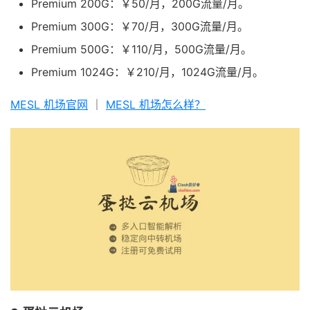
Premium 200G：￥50/月，200G流量/月。
Premium 300G：￥70/月，300G流量/月。
Premium 500G：￥110/月，500G流量/月。
Premium 1024G：￥210/月，1024G流量/月。
MESL 机场官网
｜
MESL 机场怎么样？