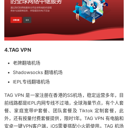
4.TAG VPN
老牌翻墙机场
Shadowsocks 翻墙机场
IEPL专线翻墙机场
TAG VPN 是一家注册在香港的SS机场，稳定运营多年，目
前线路都是IEPL内网专线不过墙，全球海量节点，有个人套
餐、家庭宽带IP套餐、团队套餐及 Tiktok 定制套餐，此
外，还有按量付费套餐提供，限时1年。TAG VPN 有电脑和
安卓一键VPN客户端，iOS需要搭配小火箭使用。TAG 机场