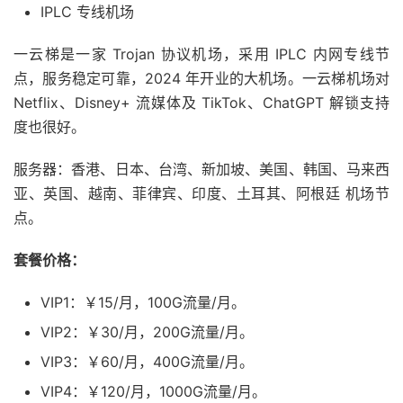
IPLC 专线机场
一云梯是一家 Trojan 协议机场，采用 IPLC 内网专线节
点，服务稳定可靠，2024 年开业的大机场。一云梯机场对
Netflix、Disney+ 流媒体及 TikTok、ChatGPT 解锁支持
度也很好。
服务器：香港、日本、台湾、新加坡、美国、韩国、马来西
亚、英国、越南、菲律宾、印度、土耳其、阿根廷 机场节
点。
套餐价格：
VIP1：￥15/月，100G流量/月。
VIP2：￥30/月，200G流量/月。
VIP3：￥60/月，400G流量/月。
VIP4：￥120/月，1000G流量/月。