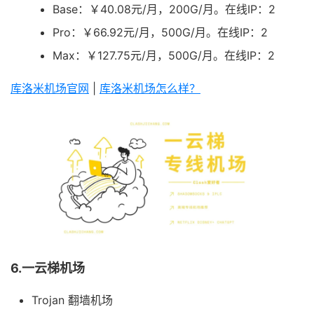
Base：￥40.08元/月，200G/月。在线IP：2
Pro：￥66.92元/月，500G/月。在线IP：2
Max：￥127.75元/月，500G/月。在线IP：2
库洛米机场官网
|
库洛米机场怎么样？
6.一云梯机场
Trojan 翻墙机场