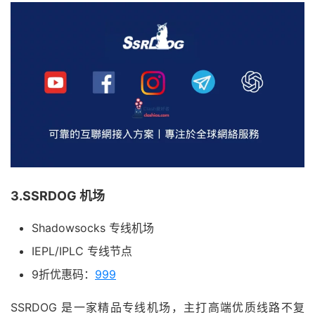
3.SSRDOG 机场
Shadowsocks 专线机场
IEPL/IPLC 专线节点
9折优惠码：
999
SSRDOG 是一家精品专线机场，主打高端优质线路不复