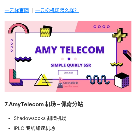
一云梯官网
｜
一云梯机场怎么样？
7.AmyTelecom 机场 – 佩奇分站
Shadowsocks 翻墙机场
IPLC 专线加速机场