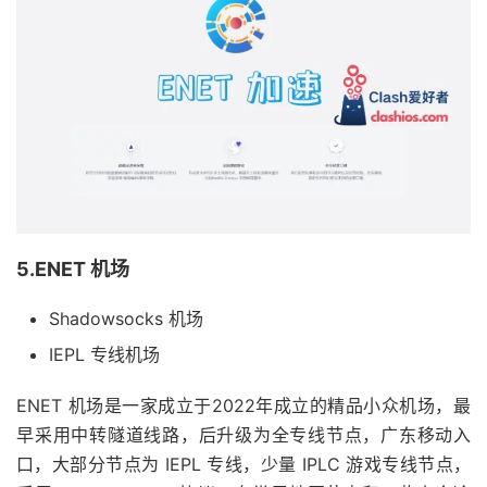
5.ENET 机场
Shadowsocks 机场
IEPL 专线机场
ENET 机场是一家成立于2022年成立的精品小众机场，最
早采用中转隧道线路，后升级为全专线节点，广东移动入
口，大部分节点为 IEPL 专线，少量 IPLC 游戏专线节点，