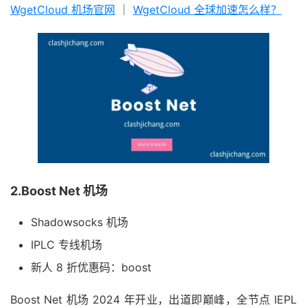
WgetCloud 机场官网
｜
WgetCloud 全球加速怎么样？
2.Boost Net 机场
Shadowsocks 机场
IPLC 专线机场
新人 8 折优惠码：boost
Boost Net 机场 2024 年开业，出道即巅峰，全节点 IEPL