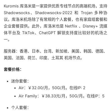
Kuromis 库洛米是一家提供优质专线节点的高端机场，支持
Shadowsocks、Shadowsocks-2022 和 Trojan 多种协
议。库洛米机场除了有常规的个人套餐，也有家庭组套餐和
企业套餐提供。此外，库洛米也是 Netflix 、Disney+ 流媒
体平台及 TikTok、ChatGPT 解锁支持度比较好的机场之
一。
服务器：香港、日本、台湾、新加坡、美国、韩国、德国、
英国、法国、荷兰、印度、土耳其 机场节点。
套餐价格：
迷你套餐：
Air：￥32.00/月，50G/月。在线IP: 2
Air Family：￥38.33元/月，50G/月。在线IP：5
个人套餐：