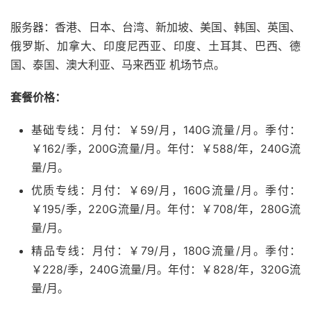
服务器：香港、日本、台湾、新加坡、美国、韩国、英国、
俄罗斯、加拿大、印度尼西亚、印度、土耳其、巴西、德
国、泰国、澳大利亚、马来西亚 机场节点。
套餐价格：
基础专线：月付：￥59/月，140G流量/月。季付：
￥162/季，200G流量/月。年付：￥588/年，240G流
量/月。
优质专线：月付：￥69/月，160G流量/月。季付：
￥195/季，220G流量/月。年付：￥708/年，280G流
量/月。
精品专线：月付：￥79/月，180G流量/月。季付：
￥228/季，240G流量/月。年付：￥828/年，320G流
量/月。