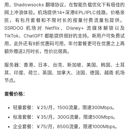
用，Shadowsocks 翻墙协议，在智能负载优化下有极佳的
网上冲浪体验。机场提供14+深港IEPL/IPLC线路，价格亲
民，有包月套餐和不限时长的按量付费流量包提供。
SSRDOG 机场对 Netflix、Disney+ 流媒体解锁以及
TikTok、ChatGPT 都能提供很好的支持。新用户可免费试
用，此外还有9折优惠码可用，年付套餐更可在优惠之上再
额外赠送2月时长，性价比很高。
服务器：香港、日本、台湾、新加坡、美国、韩国、土耳
其、印度、荷兰、英国、加拿大、法国、德国、越南 机场
节点。
套餐价格：
轻量套餐：￥25/月，150G流量，限速300Mbps。
标准套餐：￥35/月，300G流量，限速500Mbps。
企业套餐：￥75/月，850G流量，限速1000Mbps。