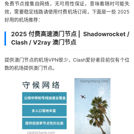
免费节点搜集自网络，无可用性保证，意味着随时可能失
效，需要稳定线路请使用付费机场订阅，下面是一些 2025
好用的机场推荐：
2025 付费高速澳门节点 | Shadowrocket /
Clash / V2ray 澳门节点
提供澳门节点的机场VPN很少，Clash爱好者目前仅有个位
数的机场提供澳门节点。