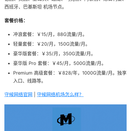
西班牙、巴基斯坦 机场节点。
套餐价格：
冲浪套餐：￥15/月，88G流量/月。
轻量套餐：￥20/月，150G流量/月。
豪华版套餐：￥35/月，350G流量/月。
豪华版 Pro 套餐：￥45/月，500G流量/月。
Premium 高级套餐：￥828/年，1000G流量/月。独享
入口、线路等。
守候网络官网
|
守候网络机场怎么样？