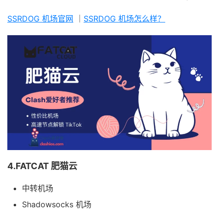
SSRDOG 机场官网
｜
SSRDOG 机场怎么样？
4.FATCAT 肥猫云
中转机场
Shadowsocks 机场