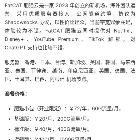
FatCAT 肥猫云是一家 2023 年创立的新机场，海外团队运
营，采用优质服务器接入，公网隧道跨境，协议为
Shadowsocks 协议，以性价比出众，当前带宽冗余充足，
体验较为不错。FatCAT 肥猫云同时提供对 Netflix、
Disney+、YouTube Premium、TikTok 解锁，对
ChatGPT 支持也比较不错。
服务器：香港、日本、台湾、新加坡、美国、韩国、马来西
亚、泰国、菲律宾、越南、印度尼西亚、英国、德国、法
国、土耳其、巴西、阿根廷 机场节点。
套餐价格：
肥猫小包（开业限定）：￥72/年，60G流量/月。
基础版：￥20/月，200G流量/月。
标准版：￥40/月，400G流量/月。
旗舰版：￥100/月，1000G流量/月。