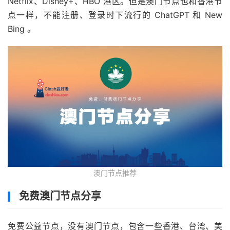
Netflix、Disney+、HBO 港区。但是澳门节点也和香港节
点一样，不能注册、登录时下流行的 ChatGPT 和 New
Bing 。
澳门节点推荐
免费澳门节点分享
免费公益节点，没有澳门节点，包含一些香港、台湾、美