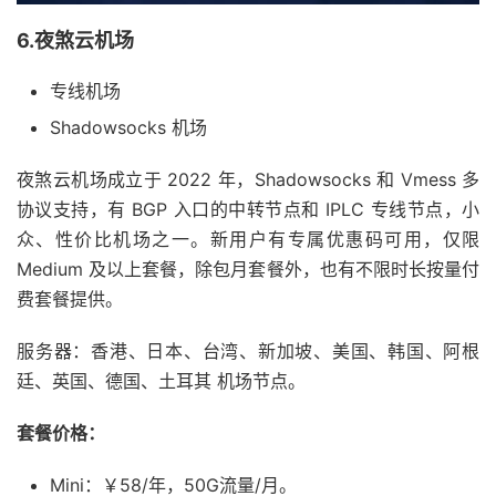
6.夜煞云机场
专线机场
Shadowsocks 机场
夜煞云机场成立于 2022 年，Shadowsocks 和 Vmess 多
协议支持，有 BGP 入口的中转节点和 IPLC 专线节点，小
众、性价比机场之一。新用户有专属优惠码可用，仅限
Medium 及以上套餐，除包月套餐外，也有不限时长按量付
费套餐提供。
服务器：香港、日本、台湾、新加坡、美国、韩国、阿根
廷、英国、德国、土耳其 机场节点。
套餐价格：
Mini：￥58/年，50G流量/月。