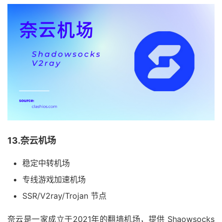
13.奈云机场
稳定中转机场
专线游戏加速机场
SSR/V2ray/Trojan 节点
奈云是一家成立于2021年的翻墙机场，提供 Shaowsocks