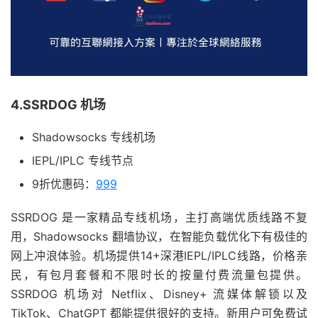
4.SSRDOG 机场
Shadowsocks 专线机场
IEPL/IPLC 专线节点
9折优惠码：
999
SSRDOG 是一家精品专线机场，主打高端优质线路不复
用，Shadowsocks 翻墙协议，在智能负载优化下有极佳的
网上冲浪体验。机场提供14+深港IEPL/IPLC线路，价格亲
民，有包月套餐和不限时长的按量付费流量包提供。
SSRDOG 机场对 Netflix、Disney+ 流媒体解锁以及
TikTok、ChatGPT 都能提供很好的支持。新用户可免费试