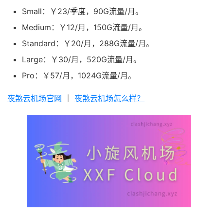
Small：￥23/季度，90G流量/月。
Medium：￥12/月，150G流量/月。
Standard：￥20/月，288G流量/月。
Large：￥30/月，520G流量/月。
Pro：￥57/月，1024G流量/月。
夜煞云机场官网
｜
夜煞云机场怎么样？