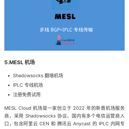
5.MESL 机场
Shadowsocks 翻墙机场
IPLC 专线机场
注册免费试用
MESL Cloud 机场是一家创立于 2022 年的新晋机场服务
商，采用 Shadowsocks 协议，国内有多个电信运营商入
口，包含阿里云 CEN 和 腾讯云 Anycast 的 IPLC 内网专