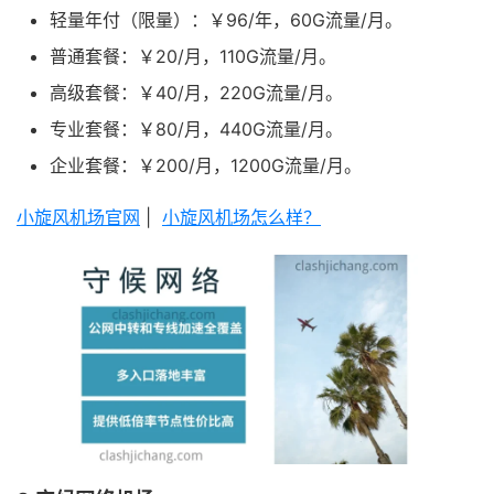
轻量年付（限量）：￥96/年，60G流量/月。
普通套餐：￥20/月，110G流量/月。
高级套餐：￥40/月，220G流量/月。
专业套餐：￥80/月，440G流量/月。
企业套餐：￥200/月，1200G流量/月。
小旋风机场官网
|
小旋风机场怎么样？