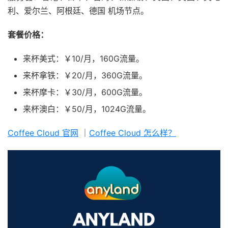
利、爱尔兰、阿根廷、德国 机场节点。
套餐价格：
来杯美式：￥10/月，160G流量。
来杯拿铁：￥20/月，360G流量。
来杯摩卡：￥30/月，600G流量。
来杯澳白：￥50/月，1024G流量。
Coffee Cloud 官网
｜
Coffee Cloud 怎么样？