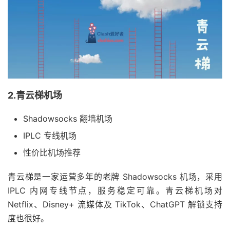
2.青云梯机场
Shadowsocks 翻墙机场
IPLC 专线机场
性价比机场推荐
青云梯是一家运营多年的老牌 Shadowsocks 机场，采用
IPLC 内网专线节点，服务稳定可靠。青云梯机场对
Netflix、Disney+ 流媒体及 TikTok、ChatGPT 解锁支持
度也很好。