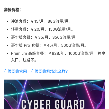
套餐价格：
冲浪套餐：￥15/月，88G流量/月。
轻量套餐：￥20/月，150G流量/月。
豪华版套餐：￥35/月，350G流量/月。
豪华版 Pro 套餐：￥45/月，500G流量/月。
Premium 高级套餐：￥828/年，1000G流量/月。独享
入口、线路等。
守候网络官网
|
守候网络机场怎么样？