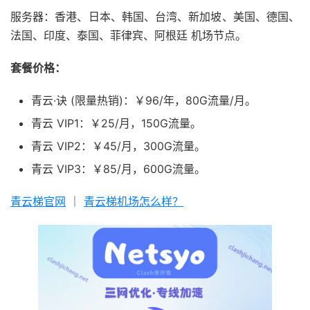
服务器：香港、日本、韩国、台湾、新加坡、美国、德国、
法国、印度、泰国、菲律宾、阿根廷 机场节点。
套餐价格：
青云·诀 (限量热销)：￥96/年，80G流量/月。
青云 VIP1：￥25/月，150G流量。
青云 VIP2：￥45/月，300G流量。
青云 VIP3：￥85/月，600G流量。
青云梯官网
｜
青云梯机场怎么样？