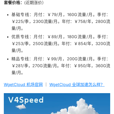
套餐价格：
(近期涨价）
基础专线：月付：￥79/月，160G流量/月。季付：
￥225/季，230G流量/月。年付：￥758/年，280G流
量/月。
优质专线：月付：￥89/月，180G流量/月。季付：
￥253/季，250G流量/月。年付：￥854/年，320G流
量/月。
精品专线：月付：￥99/月，200G流量/月。季付：
￥281/季，270G流量/月。年付：￥950/年，360G流
量/月。
WgetCloud 机场官网
｜
WgetCloud 全球加速怎么样？