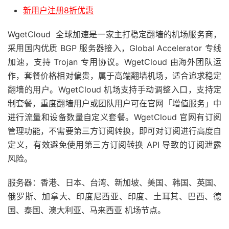
新用户注册8折优惠
WgetCloud 全球加速是一家主打稳定翻墙的机场服务商，
采用国内优质 BGP 服务器接入，Global Accelerator 专线
加速，支持 Trojan 专用协议。WgetCloud 由海外团队运
作，套餐价格相对偏贵，属于高端翻墙机场，适合追求稳定
翻墙的用户。WgetCloud 机场支持手动调整入口，支持定
制套餐，重度翻墙用户或团队用户可在官网「增值服务」中
进行流量和设备数量自定义套餐。WgetCloud 官网有订阅
管理功能，不需要第三方订阅转换，即可对订阅进行高度自
定义，有效避免使用第三方订阅转换 API 导致的订阅泄露
风险。
服务器：香港、日本、台湾、新加坡、美国、韩国、英国、
俄罗斯、加拿大、印度尼西亚、印度、土耳其、巴西、德
国、泰国、澳大利亚、马来西亚 机场节点。