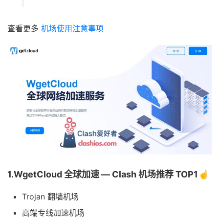
查看更多
机场使用注意事项
1.WgetCloud 全球加速 — Clash 机场推荐 TOP1☝️
Trojan 翻墙机场
高端专线加速机场