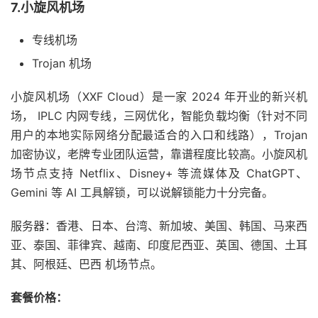
7.小旋风机场
专线机场
Trojan 机场
小旋风机场（XXF Cloud）是一家 2024 年开业的新兴机
场， IPLC 内网专线，三网优化，智能负载均衡（针对不同
用户的本地实际网络分配最适合的入口和线路），Trojan
加密协议，老牌专业团队运营，靠谱程度比较高。小旋风机
场节点支持 Netflix、Disney+ 等流媒体及 ChatGPT、
Gemini 等 AI 工具解锁，可以说解锁能力十分完备。
服务器：香港、日本、台湾、新加坡、美国、韩国、马来西
亚、泰国、菲律宾、越南、印度尼西亚、英国、德国、土耳
其、阿根廷、巴西 机场节点。
套餐价格：