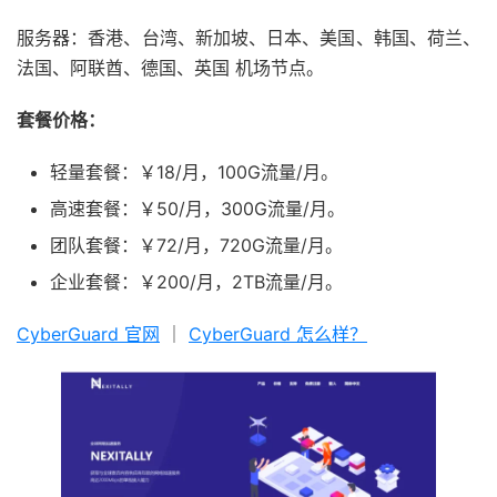
服务器：香港、台湾、新加坡、日本、美国、韩国、荷兰、
法国、阿联酋、德国、英国 机场节点。
套餐价格：
轻量套餐：￥18/月，100G流量/月。
高速套餐：￥50/月，300G流量/月。
团队套餐：￥72/月，720G流量/月。
企业套餐：￥200/月，2TB流量/月。
CyberGuard 官网
｜
CyberGuard 怎么样？