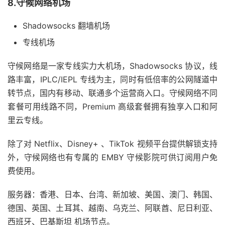
8.守候网络机场
Shadowsocks 翻墙机场
专线机场
守候网络是一家专线实力大机场，Shadowsocks 协议，线
路丰富，IPLC/IEPL 专线为主，同时有低倍率的公网隧道中
转节点，国内有移动、联通多个运营商入口。守候网络不同
套餐可用线路不同，Premium 高级套餐拥有独享入口和阿
里云专线。
除了对 Netflix、Disney+ 、TikTok 视频平台提供解锁支持
外，守候网络也有专属的 EMBY 守候影院可供订阅用户免
费使用。
服务器：香港、日本、台湾、新加坡、美国、澳门、韩国、
德国、英国、土耳其、越南、乌克兰、阿联酋、尼日利亚、
西班牙、巴基斯坦 机场节点。