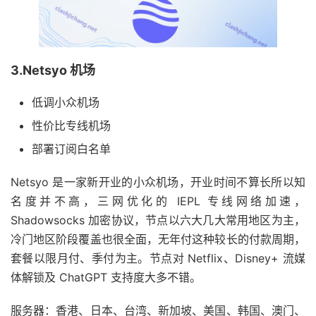
3.Netsyo 机场
低调小众机场
性价比专线机场
部署订阅白名单
Netsyo 是一家新开业的小众机场，开业时间不算长所以知
名度并不高，三网优化的 IEPL 专线网络加速，
Shadowsocks 加密协议，节点以六大几大常用地区为主，
冷门地区阶段覆盖也很全面，无年付这种较长的付款周期，
套餐以限月付、季付为主。节点对 Netflix、Disney+ 流媒
体解锁及 ChatGPT 支持度大多不错。
服务器：香港、日本、台湾、新加坡、美国、韩国、澳门、