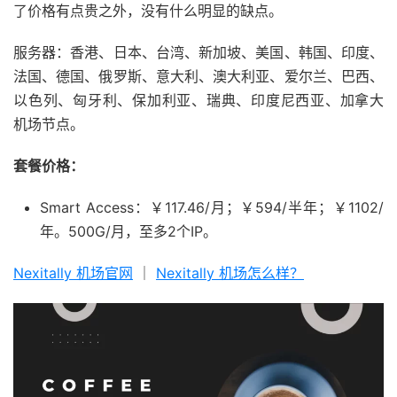
了价格有点贵之外，没有什么明显的缺点。
服务器：香港、日本、台湾、新加坡、美国、韩国、印度、
法国、德国、俄罗斯、意大利、澳大利亚、爱尔兰、巴西、
以色列、匈牙利、保加利亚、瑞典、印度尼西亚、加拿大
机场节点。
套餐价格：
Smart Access：￥117.46/月；￥594/半年；￥1102/
年。500G/月，至多2个IP。
Nexitally 机场官网
｜
Nexitally 机场怎么样？