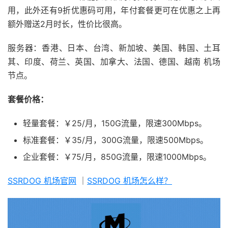
用，此外还有9折优惠码可用，年付套餐更可在优惠之上再
额外赠送2月时长，性价比很高。
服务器：香港、日本、台湾、新加坡、美国、韩国、土耳
其、印度、荷兰、英国、加拿大、法国、德国、越南 机场
节点。
套餐价格：
轻量套餐：￥25/月，150G流量，限速300Mbps。
标准套餐：￥35/月，300G流量，限速500Mbps。
企业套餐：￥75/月，850G流量，限速1000Mbps。
SSRDOG 机场官网
｜
SSRDOG 机场怎么样？