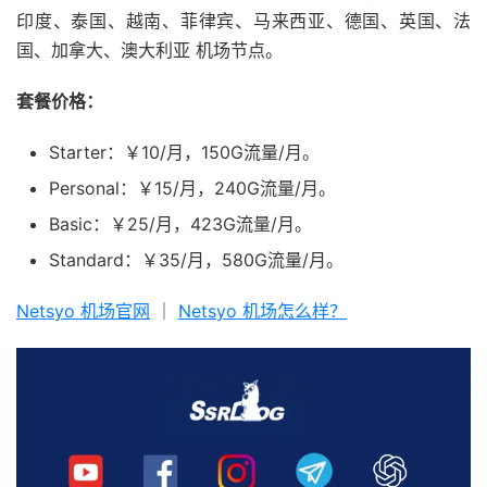
印度、泰国、越南、菲律宾、马来西亚、德国、英国、法
国、加拿大、澳大利亚 机场节点。
套餐价格：
Starter：￥10/月，150G流量/月。
Personal：￥15/月，240G流量/月。
Basic：￥25/月，423G流量/月。
Standard：￥35/月，580G流量/月。
Netsyo 机场官网
｜
Netsyo 机场怎么样？