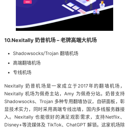
10.Nexitally 奶昔机场 – 老牌高端大机场
Shadowsocks/Trojan 翻墙机场
高端翻墙机场
专线机场
Nexitally 奶昔机场是一家成立于2017年的翻墙机场，
Nexitally 机场为佩奇主站，Amy 为佩奇分站。奶昔支持
Shadowsocks、Trojan 多种专用翻墙协议，自研面板，彰
显技术实力，同时采用高端专线出墙，国内多线服务器接
入。Nexitally 也能很好的满足观影需求，支持Netflix、
Disney+等流媒体及 TikTok、ChatGPT 解锁。这家机场除