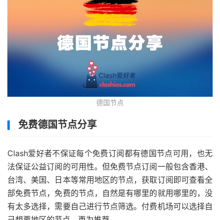
德国节点
免费德国节点分享
Clash爱好者不保证每个免费订阅都有德国节点可用，也无
法保证公益订阅的可用性。但免费节点订阅一般包含香港、
台湾、美国、日本等常用地区的节点，获取订阅即可查看全
部免费节点，免费的节点，自然是有哪里的就用哪里的，没
有太多选择，需要自己进行节点筛选。付费机场可以选择自
己想要地区的节点，更为推荐。