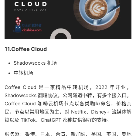
11.Coffee Cloud
Shadowsocks 机场
中转机场
Coffee Cloud 是一家精品中转机场，2022 年开业，
Shadowsocks 翻墙协议，公网隧道中转，有多个接入口。
Coffee Cloud 咖啡云机场节点以各类咖啡命名，价格亲
民，节点以常用地区为主，对 Netflix、Disney+ 流媒体解
锁以及 TikTok、ChatGPT 都能提供很好的支持。
服务器：香港、日本、台湾、新加坡、美国、英国、奥地