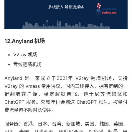
12.Anyland 机场
V2ray 机场
专线翻墙机场
Anyland 是一家成立于2021年 V2ray 翻墙机场，支持
V2ray 的 vmess 专用协议，国内三线接入，拥有定制的一
键翻墙客户端，稳定解锁奈飞、迪士尼等流媒体和
ChatGPT 服务。套餐年付会赠送 ChatGPT 账号。按量付
费流量包不限时长使用。
服务器：香港、日本、台湾、新加坡、美国、韩国、英国、
印度、泰国、马来西亚、印度尼西亚、以色列、阿曼、巴