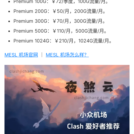
Premium 100G：￥72/季度，100G流量/月。
Premium 200G：￥50/月，200G流量/月。
Premium 300G：￥70/月，300G流量/月。
Premium 500G：￥110/月，500G流量/月。
Premium 1024G：￥210/月，1024G流量/月。
MESL 机场官网
｜
MESL 机场怎么样？