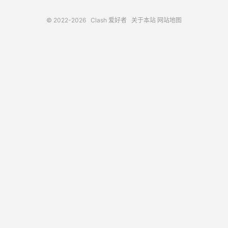
© 2022-2026
Clash 爱好者
关于本站
网站地图