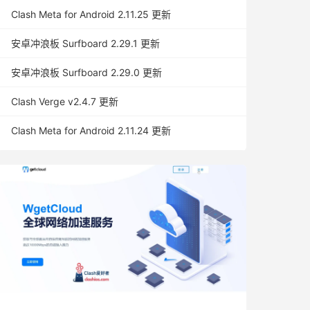
Clash Meta for Android 2.11.25 更新
安卓冲浪板 Surfboard 2.29.1 更新
安卓冲浪板 Surfboard 2.29.0 更新
Clash Verge v2.4.7 更新
Clash Meta for Android 2.11.24 更新