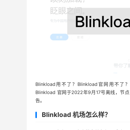
Blinkload用不了？Blinkload官网用不了
Blinkload 官网于2022年9月17号离线
告。
Blinkload 机场怎么样？