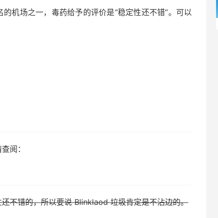
上有名的机场之一，毒药给予的评价是“稳定性还不错”。可以
请查阅：
性还不错的，所以要说 Blinklaod 垃圾肯定是不沾边的。