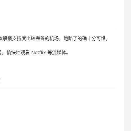
sney+流媒体解锁支持度比较完善的机场，跑路了的确十分可惜。
，愉快地观看 Netflix 等流媒体。
道