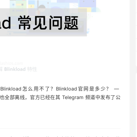
？Blinkload怎么用不了？Blinkload官网是多少？ —
，节点也全部离线，官方已经在其 Telegram 频道中发布了公