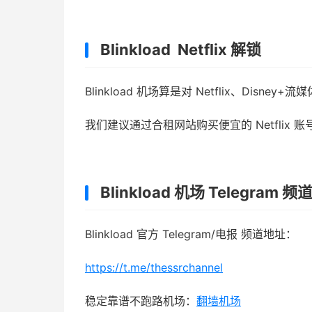
Blinkload Netflix 解锁
Blinkload 机场算是对 Netflix、Di
我们建议通过合租网站购买便宜的 Netflix 账号
Blinkload 机场 Telegram 频
Blinkload 官方 Telegram/电报 频道地址：
https://t.me/thessrchannel
稳定靠谱不跑路机场：
翻墙机场