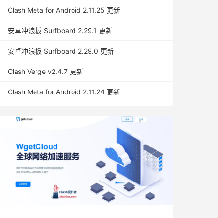
Clash Meta for Android 2.11.25 更新
安卓冲浪板 Surfboard 2.29.1 更新
安卓冲浪板 Surfboard 2.29.0 更新
Clash Verge v2.4.7 更新
Clash Meta for Android 2.11.24 更新