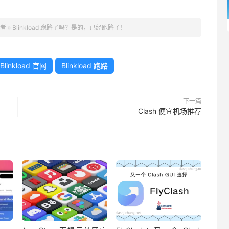
好者
»
Blinkload 跑路了吗？是的，已经跑路了！
Blinkload 官网
Blinkload 跑路
下一篇
Clash 便宜机场推荐