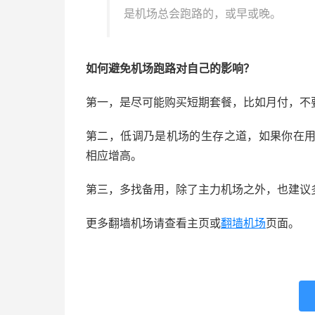
是机场总会跑路的，或早或晚。
如何避免机场跑路对自己的影响？
第一，是尽可能购买短期套餐，比如月付，不
第二，低调乃是机场的生存之道，如果你在用的
相应增高。
第三，多找备用，除了主力机场之外，也建议
更多翻墙机场请查看主页或
翻墙机场
页面。