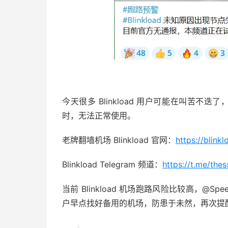
今天很多 Blinkload 用户可能在叫苦不迭了，B
时，无法正常使用。
老牌翻墙机场 Blinkload 官网：
https://blinkl
Blinkload Telegram 频道：
https://t.me/the
当前 Blinkload 机场跑路风险比较高，@Sp
户早点找好备用的机场，防患于未然，再次提