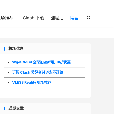

机场推荐
Clash 下载
翻墙后
博客

机场优惠
WgetCloud 全球加速新用户8折优惠
订阅 Clash 爱好者频道永不迷路
VLESS Reality 机场推荐
近期文章